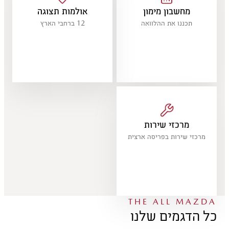
מחשבון מימון
אולמות תצוגה
תכננו את ההלוואה
12 ברחבי הארץ
מרכזי שירות
מרכזי שירות בפריסה ארצית
THE ALL MAZDA
כל הדגמים שלנו