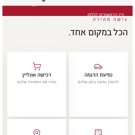
01
היו הראשונים לגלות
גישה מהירה
הכל במקום אחד.
נסיעת הדגמה
רכישה אונליין
להזמין נסיעה בזמן שלכם
בחרו את המאזדה שלכם