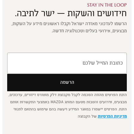
STAY IN THE LOOP
חידושים והשקות — ישר לתיבה.
הרשמו לעדכוני מאזדה ישראל וקבלו ראשונים מידע על השקות,
מבצעים, אירועי בעלים וטכנולוגיה חדשה.
הרשמה
הזנת הפרטים מהווה הסכמה לקבל מקבוצת דלק מוטורס דיוורים, עדכונים,
מבצעים, אירועים והטבות מטעם המותג MAZDA באמצעי התקשרות אותם
הזנת. הפרטים יישמרו במאגר המידע ויעשה בהם שימוש בהתאם לתנאי
מדיניות הפרטיות
של הקבוצה