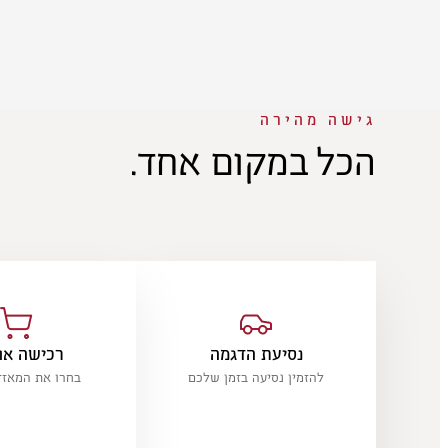
גישה מהירה
היו הראשונים לגלות
הכל במקום אחד.
נסיעת הדגמה
רכישה אונ
להזמין נסיעה בזמן שלכם
בחרו את המאז