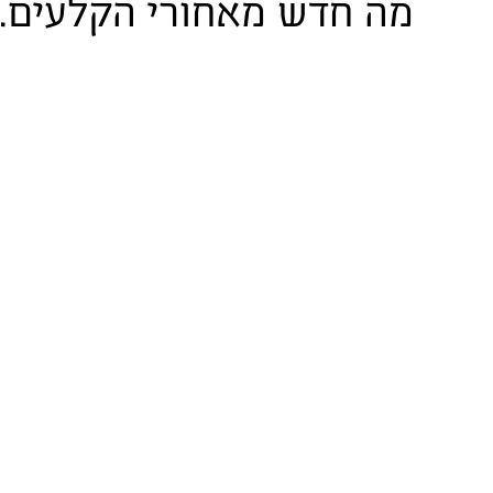
מה חדש מאחורי הקלעים.
23 באוגוסט 2022