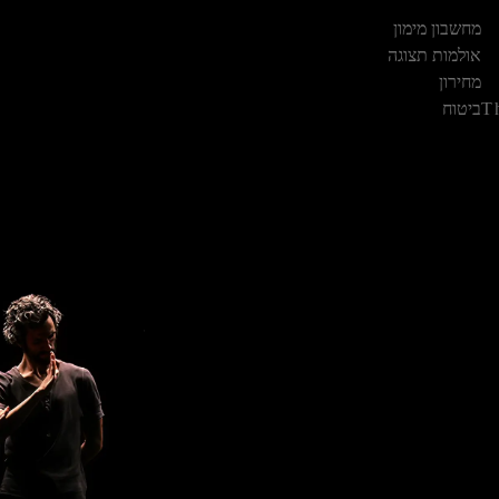
מחשבון מימון
אולמות תצוגה
מחירון
T
ביטוח