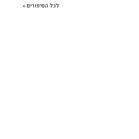
לכל הסיפורים