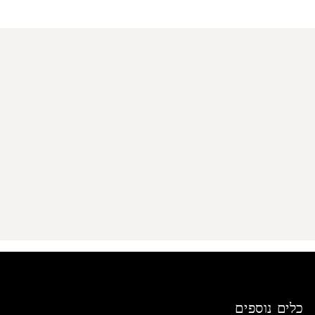
מדיניות הפרטיות
כלים נוספים