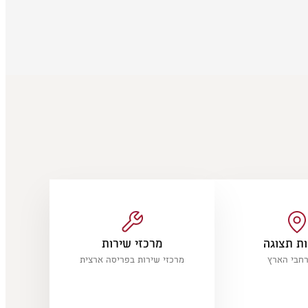
ת תצוגה
מרכזי שירות
מרכזי שירות בפריסה ארצית