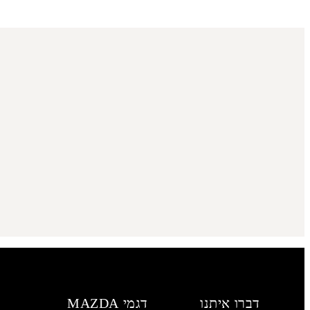
דברו איתנו
דגמי MAZDA