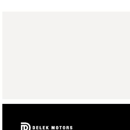
הרשמה