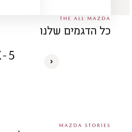
THE ALL MAZDA
כל הדגמים שלנו
X-5
MAZDA STORIES