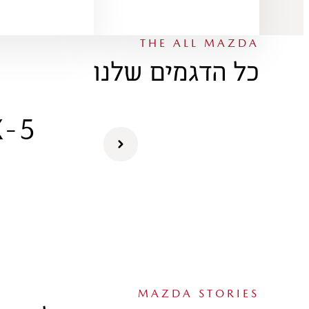
THE ALL MAZDA
כל הדגמים שלנו
X-5
MAZDA STORIES