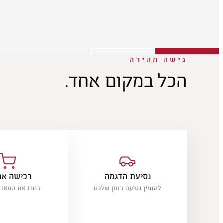
גישה מהירה
לעמוד הדגם
נסיעת מבחן
הכל במקום אחד.
נסיעת הדגמה
רכישה אונ
להזמין נסיעה בזמן שלכם
בחרו את המאז