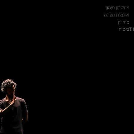
מחשבון מימון
אולמות תצוגה
מחירון
T
ביטוח