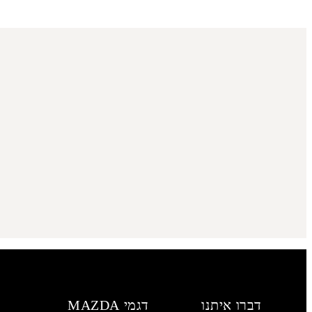
דברו איתנו
דגמי MAZDA