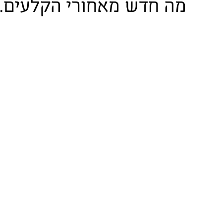
מה חדש מאחורי הקלעים.
23 באוגוסט 2022