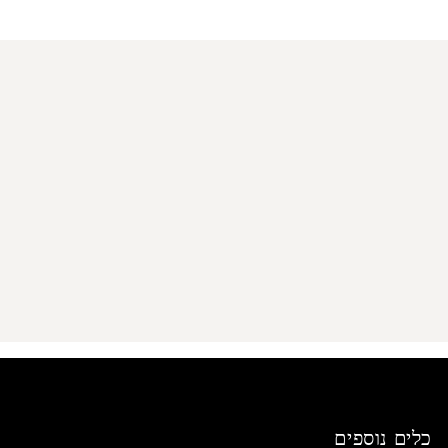
מדיניות הפרטיות
כלים נוספים