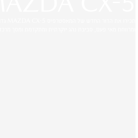
AZDA CX-5
תכירו את הדור החדש של המ
ומרווחת מאי פעם, סביבת נהג יוקרתית ומתקדמת ומסך מרכזי