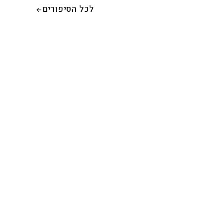
לכל הסיפורים