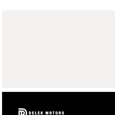
הרשמה