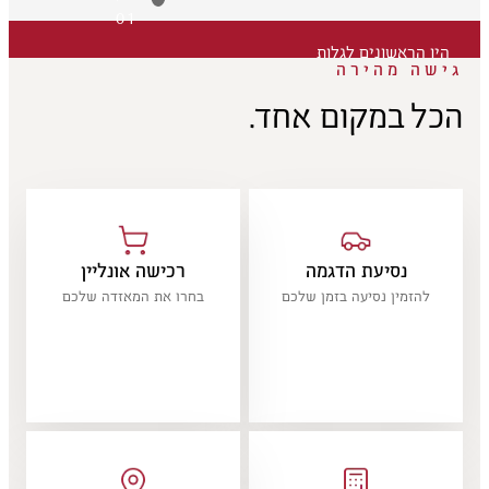
01
היו הראשונים לגלות
גישה מהירה
הכל במקום אחד.
נסיעת הדגמה
רכישה אונליין
להזמין נסיעה בזמן שלכם
בחרו את המאזדה שלכם