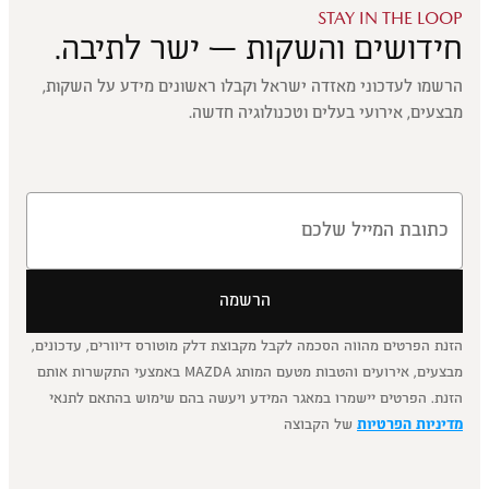
STAY IN THE LOOP
חידושים והשקות — ישר לתיבה.
הרשמו לעדכוני מאזדה ישראל וקבלו ראשונים מידע על השקות,
מבצעים, אירועי בעלים וטכנולוגיה חדשה.
הרשמה
הזנת הפרטים מהווה הסכמה לקבל מקבוצת דלק מוטורס דיוורים, עדכונים,
מבצעים, אירועים והטבות מטעם המותג MAZDA באמצעי התקשרות אותם
הזנת. הפרטים יישמרו במאגר המידע ויעשה בהם שימוש בהתאם לתנאי
מדיניות הפרטיות
של הקבוצה