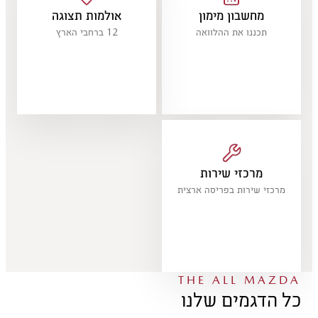
מחשבון מימון
אולמות תצוגה
תכננו את ההלוואה
12 ברחבי הארץ
מרכזי שירות
מרכזי שירות בפריסה ארצית
THE ALL MAZDA
כל הדגמים שלנו