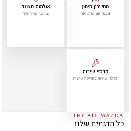
מחשבון מימון
אולמות תצוגה
תכננו את ההלוואה
12 ברחבי הארץ
מרכזי שירות
מרכזי שירות בפריסה ארצית
THE ALL MAZDA
כל הדגמים שלנו