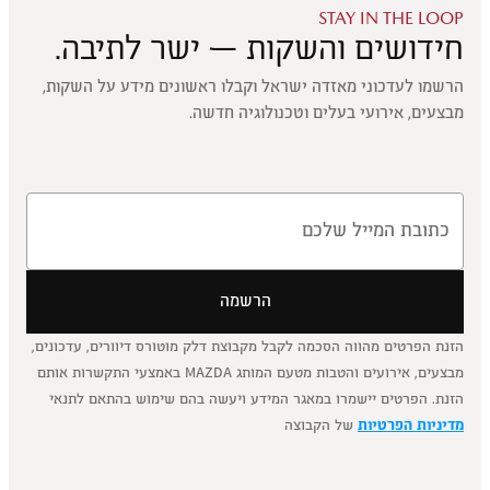
STAY IN THE LOOP
חידושים והשקות — ישר לתיבה.
הרשמו לעדכוני מאזדה ישראל וקבלו ראשונים מידע על השקות,
מבצעים, אירועי בעלים וטכנולוגיה חדשה.
הרשמה
הזנת הפרטים מהווה הסכמה לקבל מקבוצת דלק מוטורס דיוורים, עדכונים,
מבצעים, אירועים והטבות מטעם המותג MAZDA באמצעי התקשרות אותם
הזנת. הפרטים יישמרו במאגר המידע ויעשה בהם שימוש בהתאם לתנאי
מדיניות הפרטיות
של הקבוצה