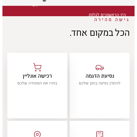
01
היו הראשונים לגלות
גישה מהירה
הכל במקום אחד.
נסיעת הדגמה
רכישה אונליין
להזמין נסיעה בזמן שלכם
בחרו את המאזדה שלכם