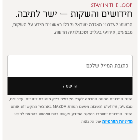
STAY IN THE LOOP
חידושים והשקות — ישר לתיבה.
הרשמו לעדכוני מאזדה ישראל וקבלו ראשונים מידע על השקות,
מבצעים, אירועי בעלים וטכנולוגיה חדשה.
הרשמה
הזנת הפרטים מהווה הסכמה לקבל מקבוצת דלק מוטורס דיוורים, עדכונים,
מבצעים, אירועים והטבות מטעם המותג MAZDA באמצעי התקשרות אותם
הזנת. הפרטים יישמרו במאגר המידע ויעשה בהם שימוש בהתאם לתנאי
מדיניות הפרטיות
של הקבוצה