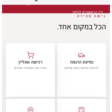
01
היו הראשונים לגלות
גישה מהירה
הכל במקום אחד.
נסיעת הדגמה
רכישה אונליין
להזמין נסיעה בזמן שלכם
בחרו את המאזדה שלכם