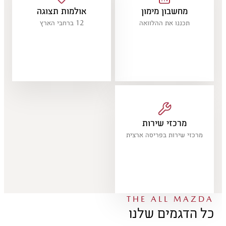
מחשבון מימון
אולמות תצוגה
תכננו את ההלוואה
12 ברחבי הארץ
מרכזי שירות
מרכזי שירות בפריסה ארצית
THE ALL MAZDA
כל הדגמים שלנו