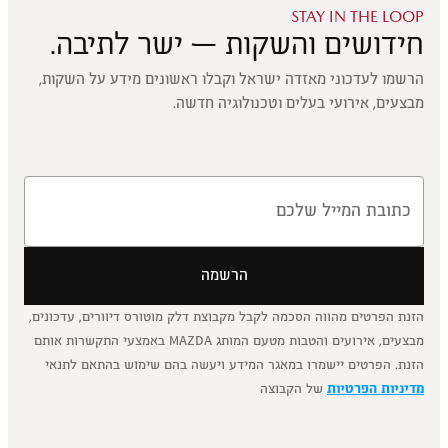
STAY IN THE LOOP
חידושים והשקות — ישר לתיבה.
הרשמו לעדכוני מאזדה ישראל וקבלו ראשונים מידע על השקות,
מבצעים, אירועי בעלים וטכנולוגיה חדשה.
הרשמה
הזנת הפרטים מהווה הסכמה לקבל מקבוצת דלק מוטורס דיוורים, עדכונים,
מבצעים, אירועים והטבות מטעם המותג MAZDA באמצעי התקשרות אותם
הזנת. הפרטים יישמרו במאגר המידע ויעשה בהם שימוש בהתאם לתנאי
מדיניות הפרטיות
של הקבוצה