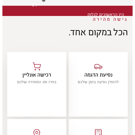
01
היו הראשונים לגלות
גישה מהירה
הכל במקום אחד.
נסיעת הדגמה
רכישה אונליין
להזמין נסיעה בזמן שלכם
בחרו את המאזדה שלכם