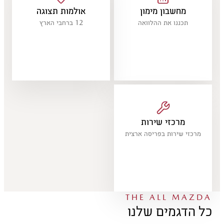
מחשבון מימון
אולמות תצוגה
תכננו את ההלוואה
12 ברחבי הארץ
מרכזי שירות
מרכזי שירות בפריסה ארצית
THE ALL MAZDA
כל הדגמים שלנו