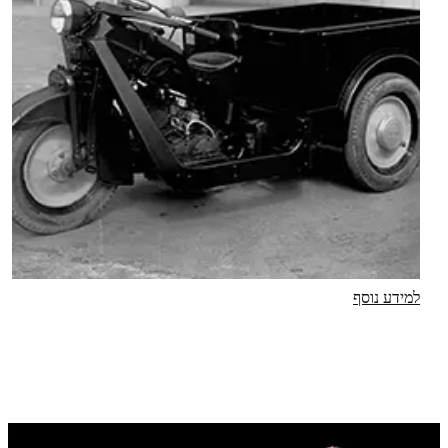
למידע נוסף