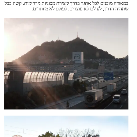
במאזדה מוכנים לכל אתגר בדרך ליצירת מכוניות מדהימות. קשה ככל
שתהיה הדרך, לעולם לא עוצרים, לעולם לא מוותרים.