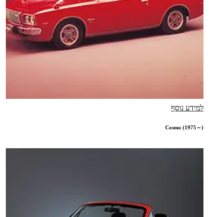
למידע נוסף
Cosmo (1975～)