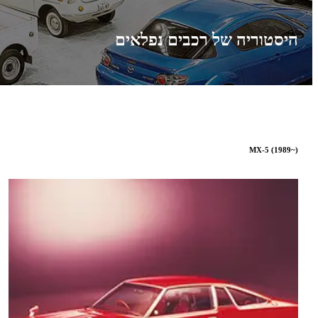
היסטוריה של רכבים נפלאים
MX-5 (1989~)