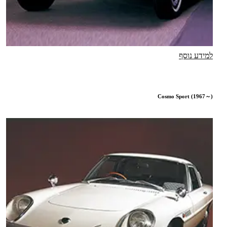
למידע נוסף
Cosmo Sport (1967～)