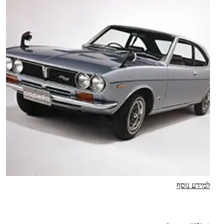
למידע נוסף