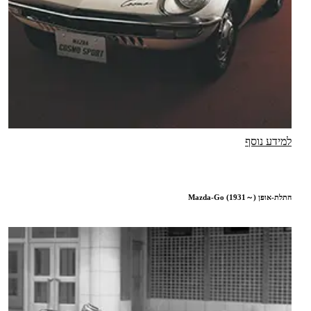
למידע נוסף
התלת-אופן Mazda-Go (1931～)