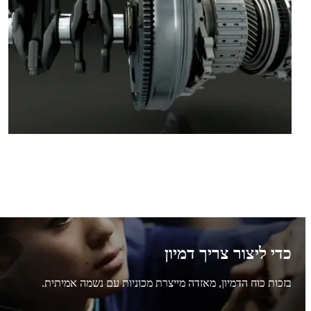
כדי ליצור צריך דמיון
בזכות כוח הדמיון, מאזדה מייצרת מכוניות עם נשמה אמיתית.