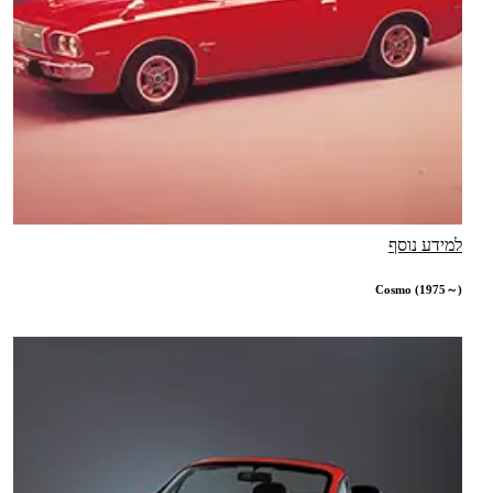
למידע נוסף
Cosmo (1975～)