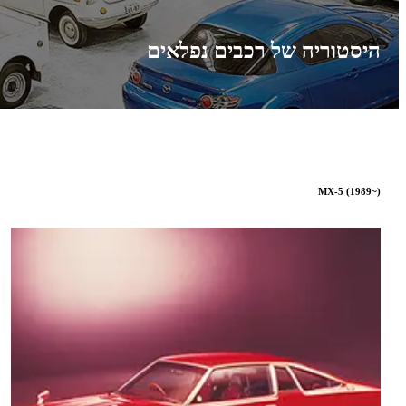
היסטוריה של רכבים נפלאים
MX-5 (1989~)