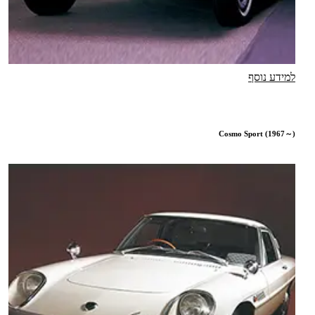
למידע נוסף
Cosmo Sport (1967～)