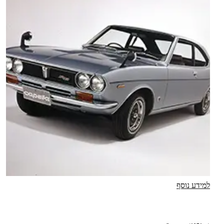
למידע נוסף