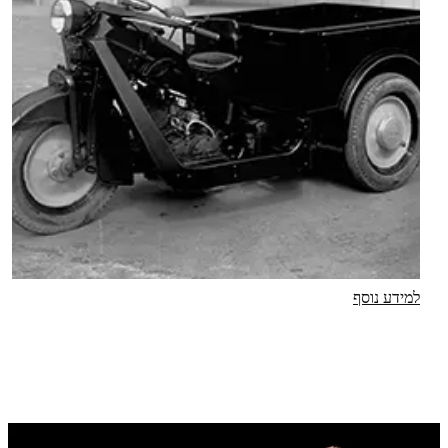
למידע נוסף