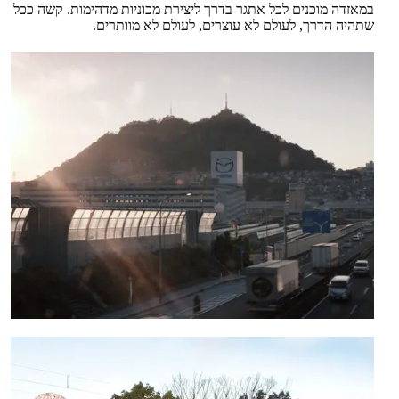
במאזדה מוכנים לכל אתגר בדרך ליצירת מכוניות מדהימות. קשה ככל
שתהיה הדרך, לעולם לא עוצרים, לעולם לא מוותרים.