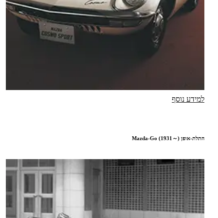
למידע נוסף
התלת-אופן Mazda-Go (1931～)