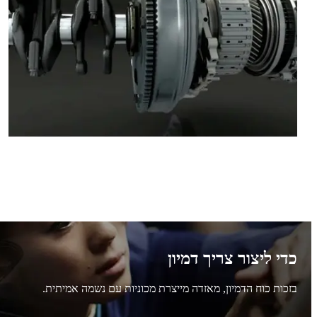
כדי ליצור צריך דמיון
בזכות כוח הדמיון, מאזדה מייצרת מכוניות עם נשמה אמיתית.