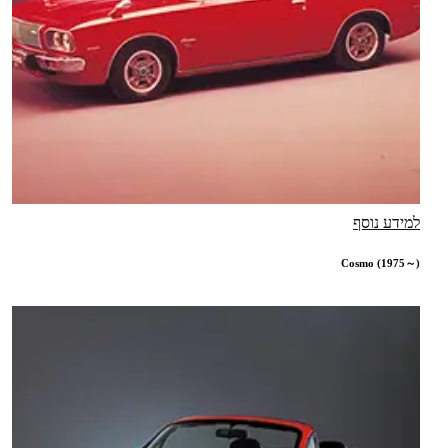
למידע נוסף
Cosmo (1975～)