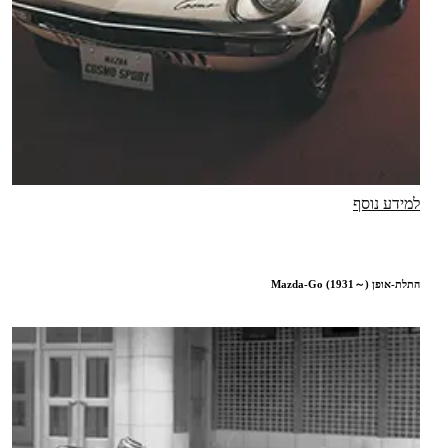
למידע נוסף
התלת-אופן Mazda-Go (1931～)