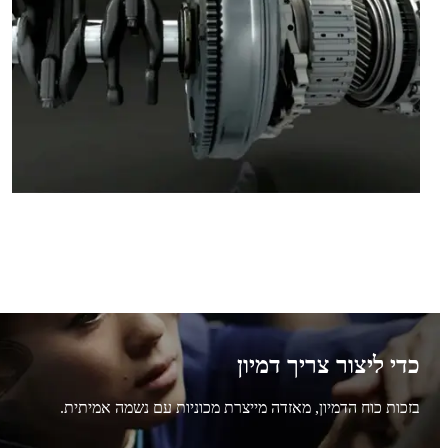
כדי ליצור צריך דמיון
בזכות כוח הדמיון, מאזדה מייצרת מכוניות עם נשמה אמיתית.