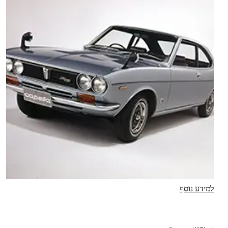
למידע נוסף