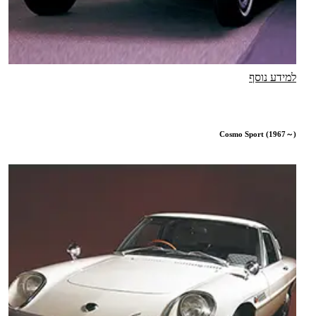
למידע נוסף
Cosmo Sport (1967～)