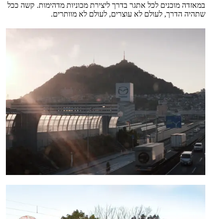
במאזדה מוכנים לכל אתגר בדרך ליצירת מכוניות מדהימות. קשה ככל
שתהיה הדרך, לעולם לא עוצרים, לעולם לא מוותרים.