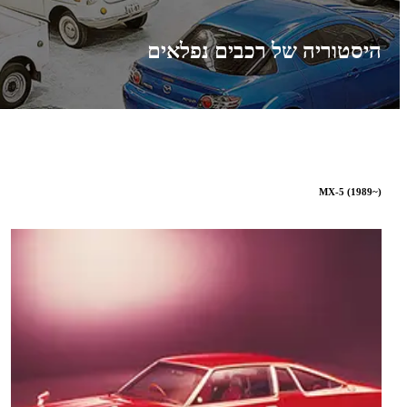
היסטוריה של רכבים נפלאים
MX-5 (1989~)