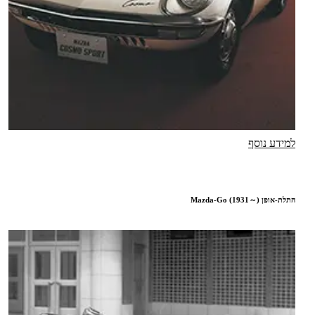
למידע נוסף
התלת-אופן Mazda-Go (1931～)