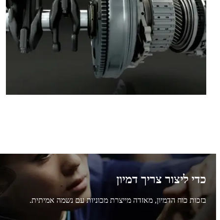
כדי ליצור צריך דמיון
בזכות כוח הדמיון, מאזדה מייצרת מכוניות עם נשמה אמיתית.