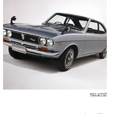
למידע נוסף