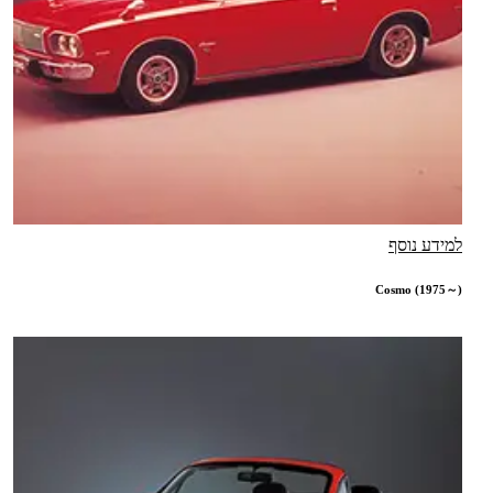
למידע נוסף
Cosmo (1975～)