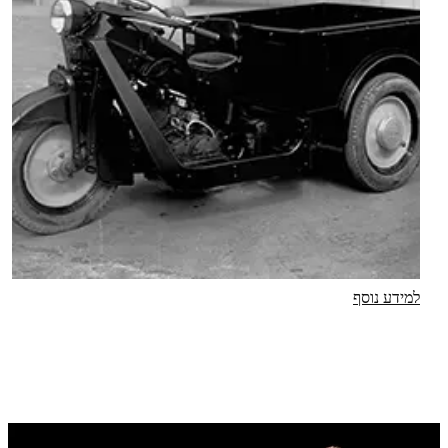
למידע נוסף