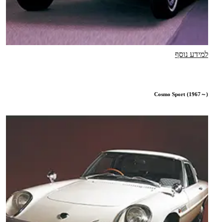
למידע נוסף
Cosmo Sport (1967～)