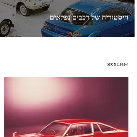
היסטוריה של רכבים נפלאים
MX-5 (1989~)