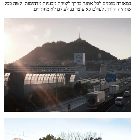
במאזדה מוכנים לכל אתגר בדרך ליצירת מכוניות מדהימות. קשה ככל
שתהיה הדרך, לעולם לא עוצרים, לעולם לא מוותרים.