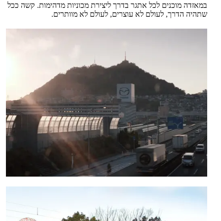
במאזדה מוכנים לכל אתגר בדרך ליצירת מכוניות מדהימות. קשה ככל
שתהיה הדרך, לעולם לא עוצרים, לעולם לא מוותרים.