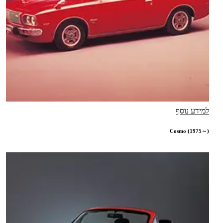
למידע נוסף
Cosmo (1975～)