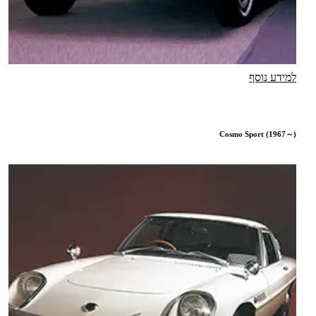
למידע נוסף
Cosmo Sport (1967～)