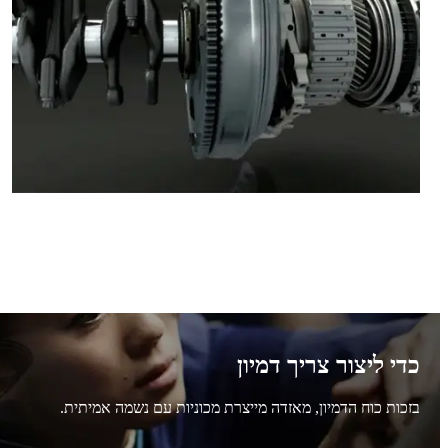
כדי ליצור צריך דמיון
בזכות כוח הדמיון, מאזדה מייצרת מכוניות עם נשמה אמיתית.