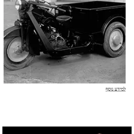
למידע נוסף