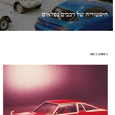
היסטוריה של רכבים נפלאים
MX-5 (1989~)