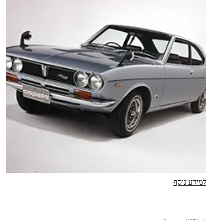
למידע נוסף