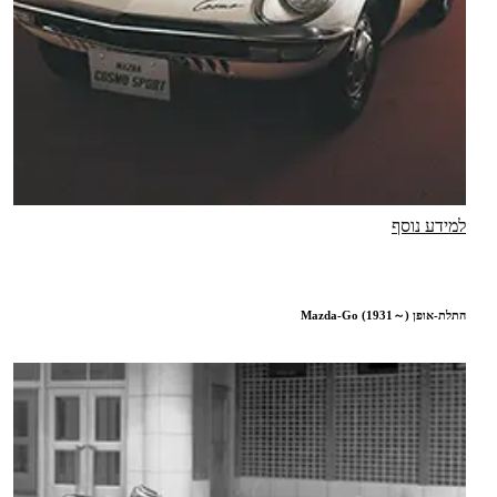
למידע נוסף
התלת-אופן Mazda-Go (1931～)