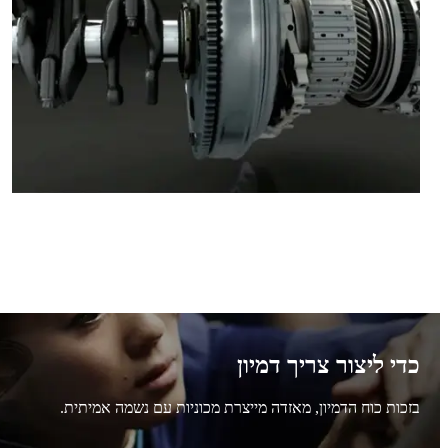
כדי ליצור צריך דמיון
בזכות כוח הדמיון, מאזדה מייצרת מכוניות עם נשמה אמיתית.