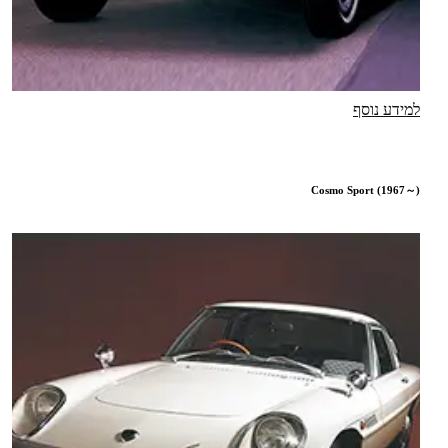
למידע נוסף
Cosmo Sport (1967～)