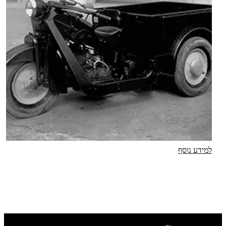
למידע נוסף