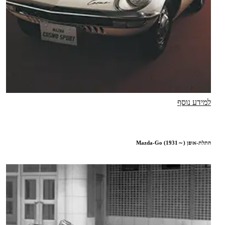
למידע נוסף
התלת-אופן Mazda-Go (1931～)