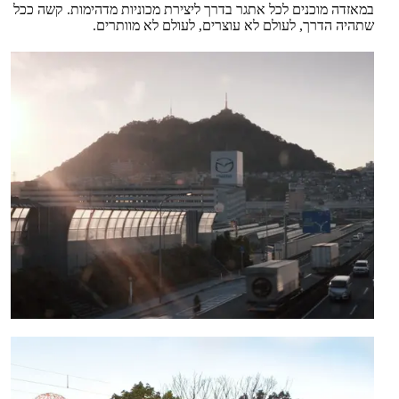
במאזדה מוכנים לכל אתגר בדרך ליצירת מכוניות מדהימות. קשה ככל
שתהיה הדרך, לעולם לא עוצרים, לעולם לא מוותרים.