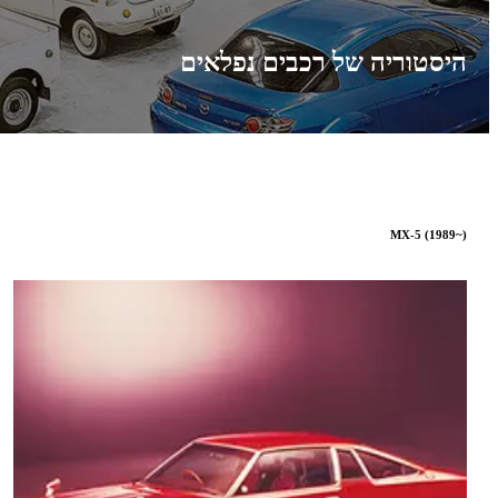
היסטוריה של רכבים נפלאים
MX-5 (1989~)