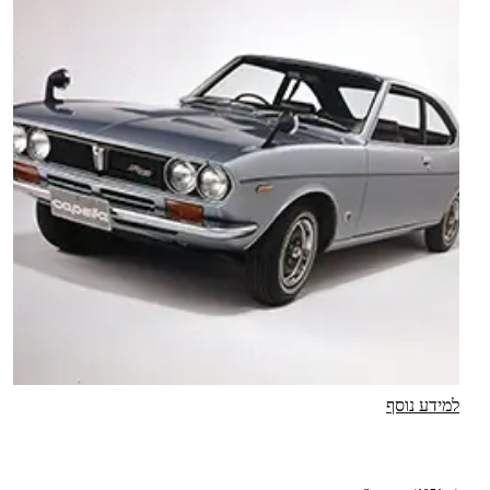
למידע נוסף