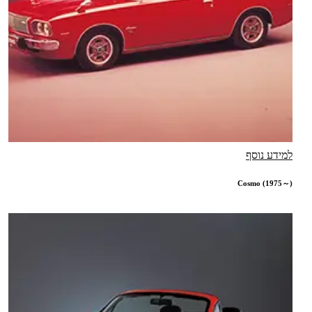
למידע נוסף
Cosmo (1975～)