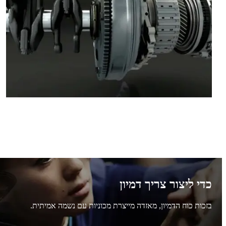
כדי ליצור צריך דמיון
בזכות כוח הדמיון, מאזדה מייצרת מכוניות עם נשמה אמיתית.