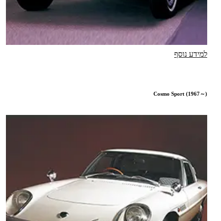
למידע נוסף
Cosmo Sport (1967～)