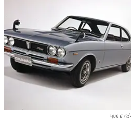
למידע נוסף