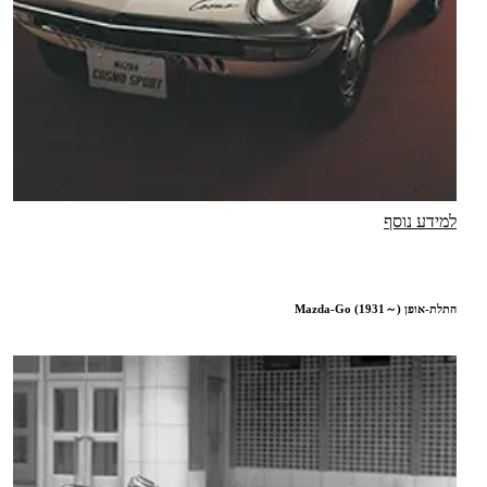
למידע נוסף
התלת-אופן Mazda-Go (1931～)