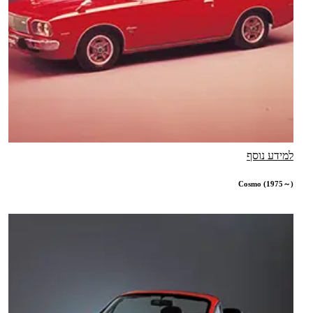
למידע נוסף
Cosmo (1975～)