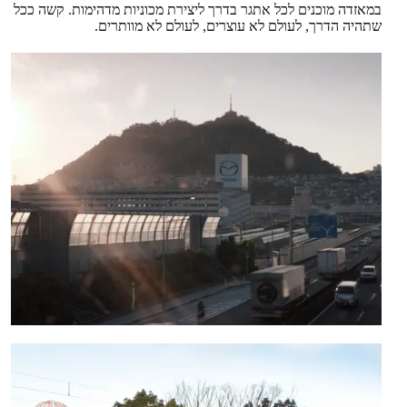
במאזדה מוכנים לכל אתגר בדרך ליצירת מכוניות מדהימות. קשה ככל
שתהיה הדרך, לעולם לא עוצרים, לעולם לא מוותרים.