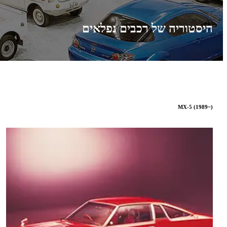
היסטוריה של רכבים נפלאים
MX-5 (1989~)