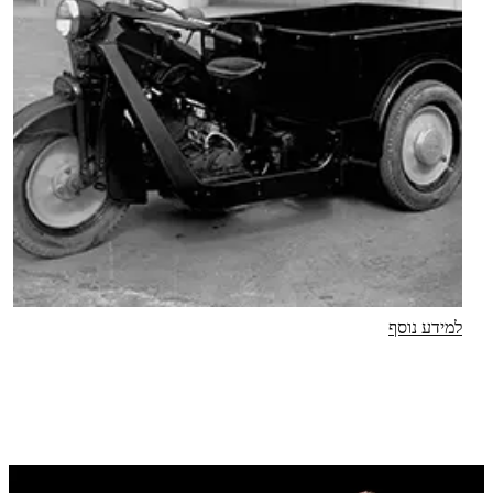
למידע נוסף