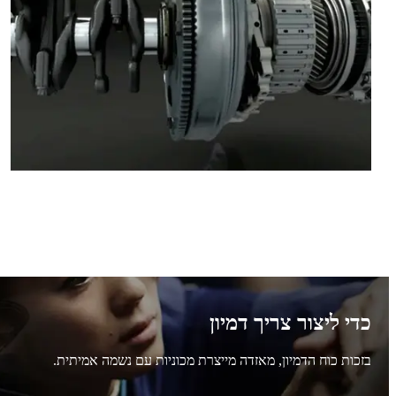
כדי ליצור צריך דמיון
בזכות כוח הדמיון, מאזדה מייצרת מכוניות עם נשמה אמיתית.