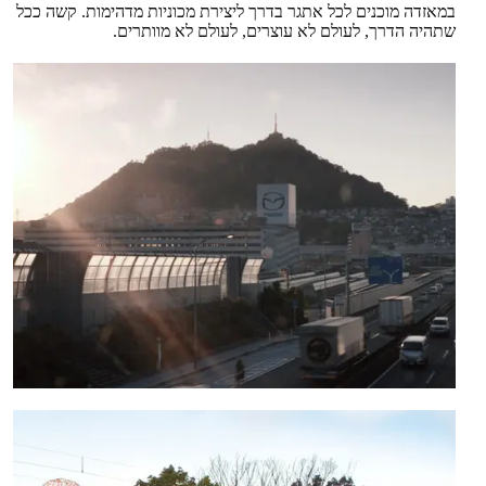
במאזדה מוכנים לכל אתגר בדרך ליצירת מכוניות מדהימות. קשה ככל
שתהיה הדרך, לעולם לא עוצרים, לעולם לא מוותרים.