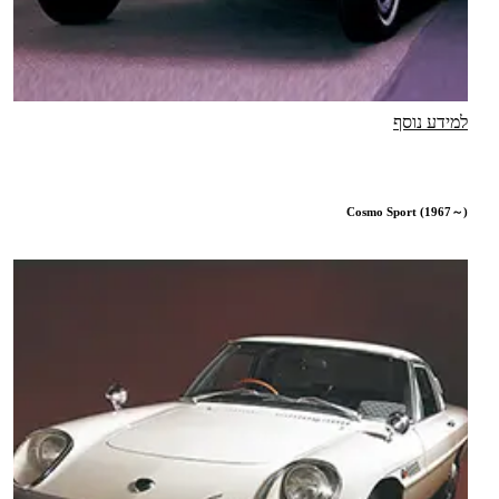
למידע נוסף
Cosmo Sport (1967～)