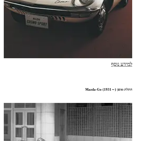
למידע נוסף
התלת-אופן Mazda-Go (1931～)