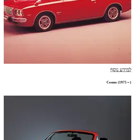
למידע נוסף
Cosmo (1975～)