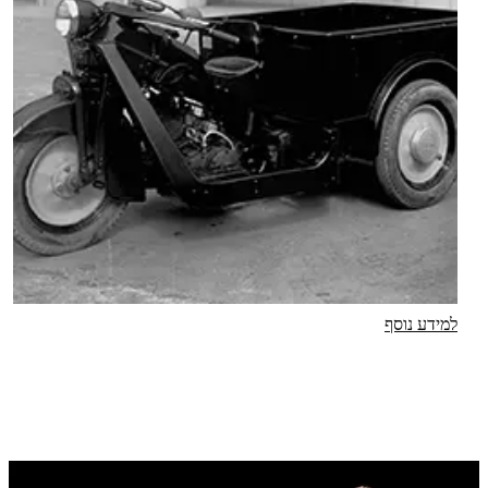
למידע נוסף