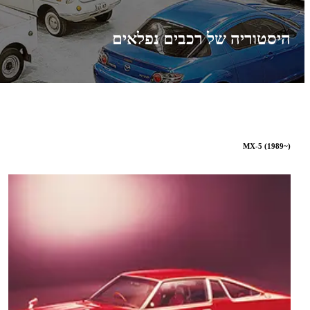
היסטוריה של רכבים נפלאים
MX-5 (1989~)