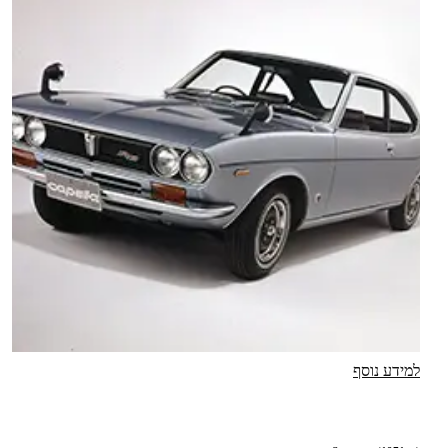
למידע נוסף