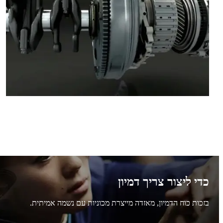
כדי ליצור צריך דמיון
בזכות כוח הדמיון, מאזדה מייצרת מכוניות עם נשמה אמיתית.