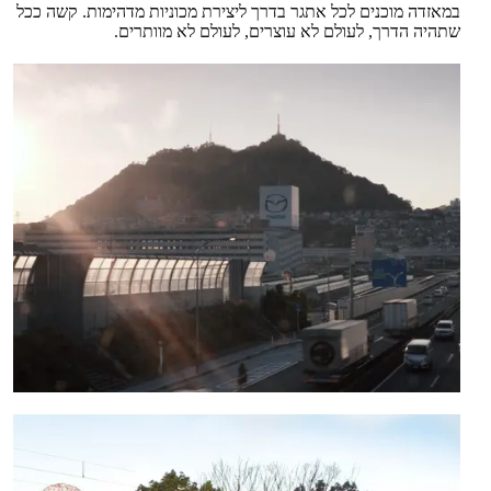
במאזדה מוכנים לכל אתגר בדרך ליצירת מכוניות מדהימות. קשה ככל
שתהיה הדרך, לעולם לא עוצרים, לעולם לא מוותרים.