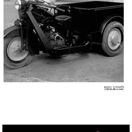
למידע נוסף