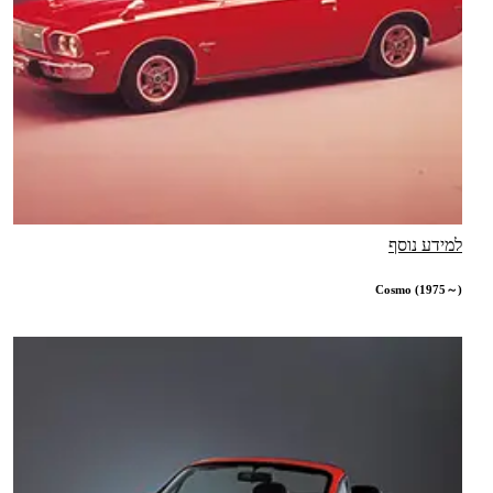
למידע נוסף
Cosmo (1975～)