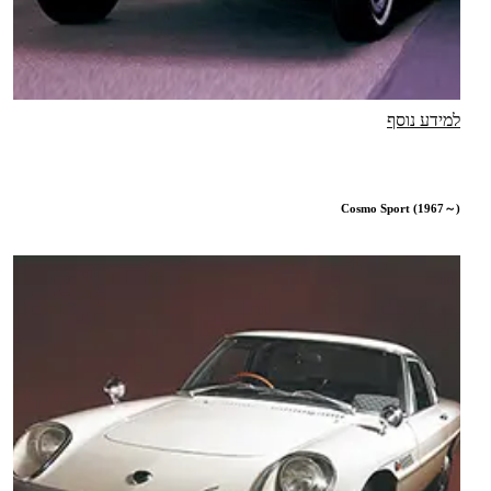
למידע נוסף
Cosmo Sport (1967～)