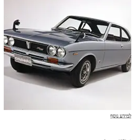
למידע נוסף