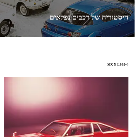
היסטוריה של רכבים נפלאים
MX-5 (1989~)