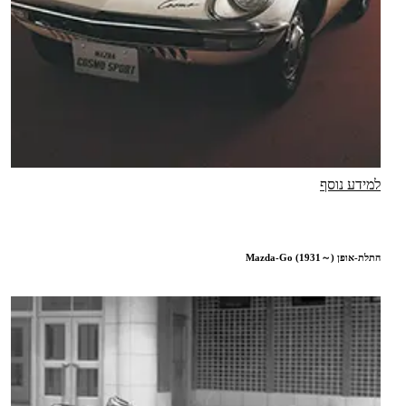
למידע נוסף
התלת-אופן Mazda-Go (1931～)