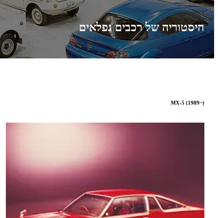
היסטוריה של רכבים נפלאים
MX-5 (1989~)