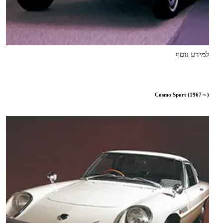
למידע נוסף
Cosmo Sport (1967～)