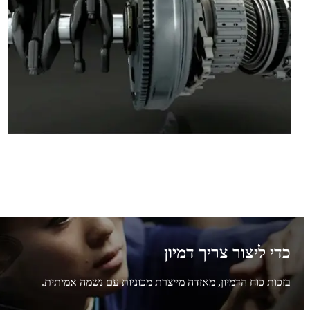
כדי ליצור צריך דמיון
בזכות כוח הדמיון, מאזדה מייצרת מכוניות עם נשמה אמיתית.