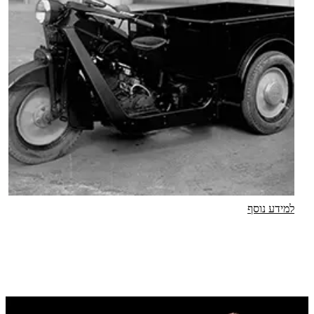
למידע נוסף