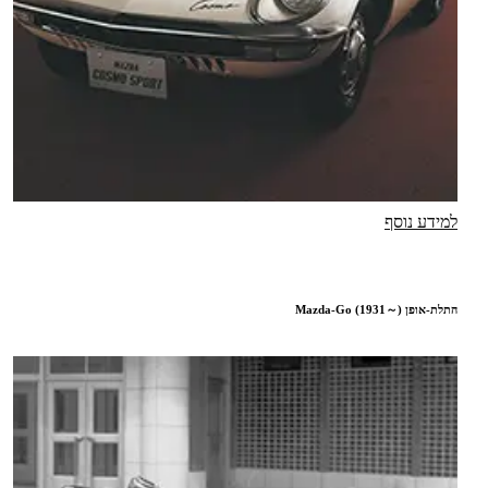
למידע נוסף
התלת-אופן Mazda-Go (1931～)