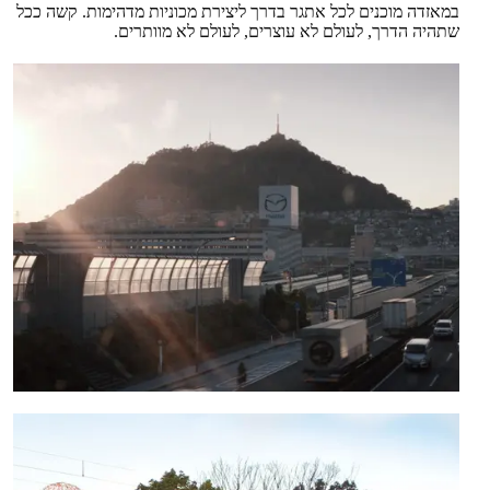
במאזדה מוכנים לכל אתגר בדרך ליצירת מכוניות מדהימות. קשה ככל
שתהיה הדרך, לעולם לא עוצרים, לעולם לא מוותרים.