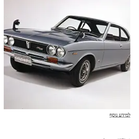
למידע נוסף