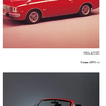
למידע נוסף
Cosmo (1975～)