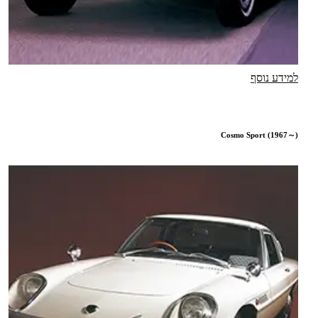
למידע נוסף
Cosmo Sport (1967～)