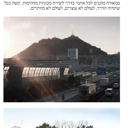
במאזדה מוכנים לכל אתגר בדרך ליצירת מכוניות מדהימות. קשה ככל
שתהיה הדרך, לעולם לא עוצרים, לעולם לא מוותרים.