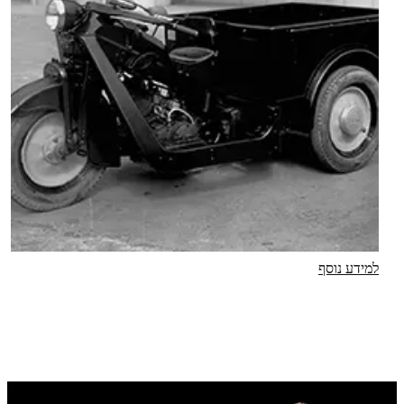
למידע נוסף