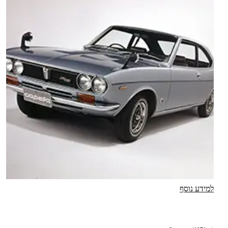
למידע נוסף