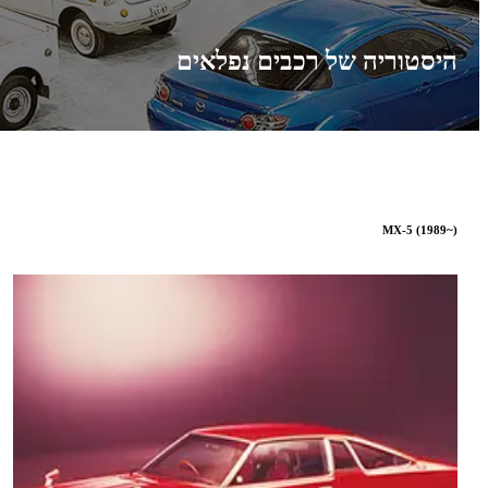
היסטוריה של רכבים נפלאים
MX-5 (1989~)