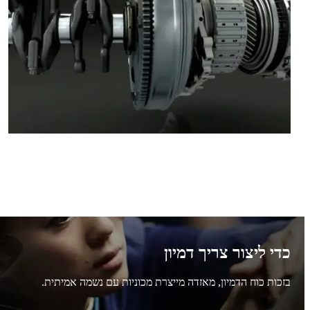
כדי ליצור צריך דמיון
בזכות כוח הדמיון, מאזדה מייצרת מכוניות עם נשמה אמיתית.