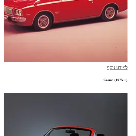
למידע נוסף
Cosmo (1975～)