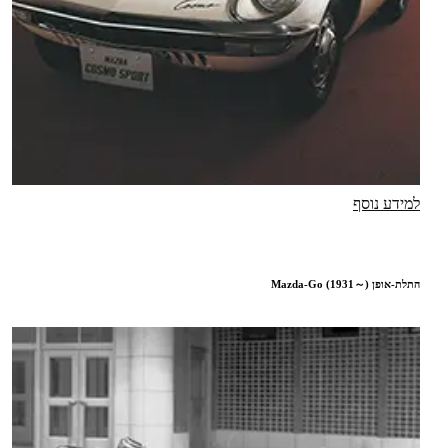
למידע נוסף
התלת-אופן Mazda-Go (1931～)