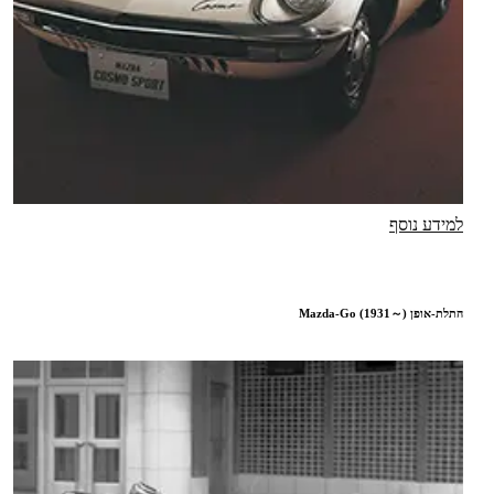
למידע נוסף
התלת-אופן Mazda-Go (1931～)