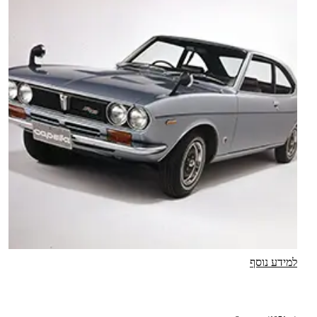
למידע נוסף