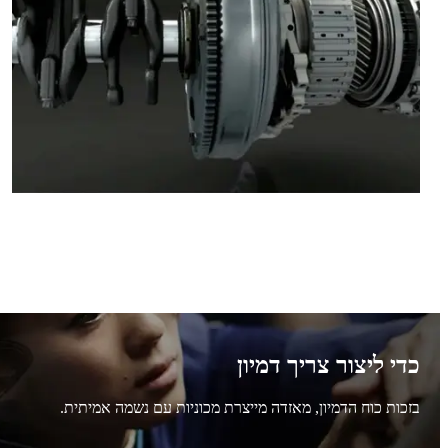
כדי ליצור צריך דמיון
בזכות כוח הדמיון, מאזדה מייצרת מכוניות עם נשמה אמיתית.