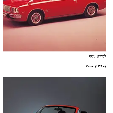
למידע נוסף
Cosmo (1975～)