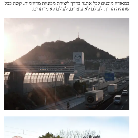
במאזדה מוכנים לכל אתגר בדרך ליצירת מכוניות מדהימות. קשה ככל
שתהיה הדרך, לעולם לא עוצרים, לעולם לא מוותרים.