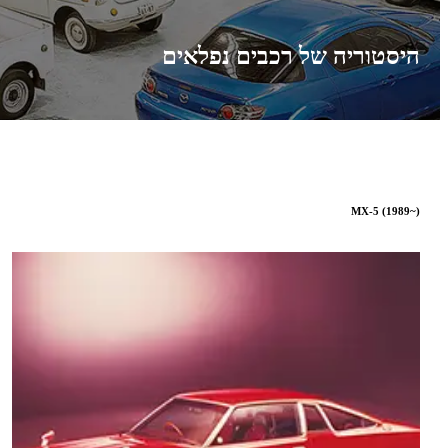
היסטוריה של רכבים נפלאים
MX-5 (1989~)