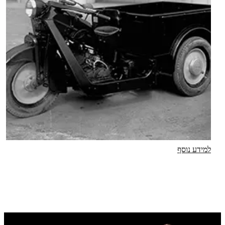
למידע נוסף