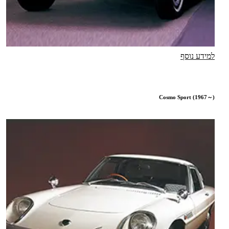
למידע נוסף
Cosmo Sport (1967～)