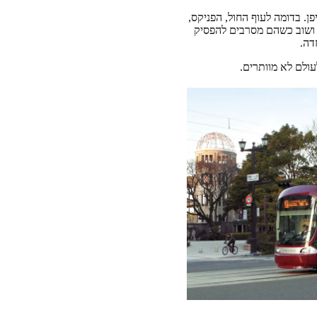
. בדומה לעוף החול, הפניקס,
 ושוב כשהם מסרבים להפסיק
דה.
ולם לא מוותרים.