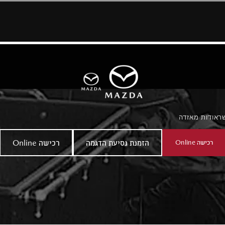
ר
אודות מאזדה
רכישה Online
הזמנת נסיעת הדגמה
רכישה Online