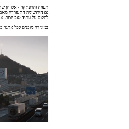
תעוזה והרפתקה - אלו הן שת
גם הירושימה התעוררה מאבק
לחלום על עתיד טוב יותר. א
במאזדה מוכנים לכל אתגר בד