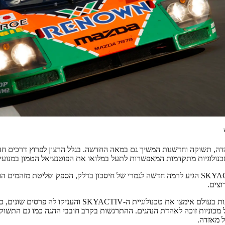
, תשוקה וחדשנות המשיך גם במאה החדשה. בגלל הרצון לפרוץ דרכים חדש
וצים.
כתבי רכב רבים ממדינות שונות בעולם אימצו את טכנולוגיית ה-IV
 מכוניות זוכה לאהדת הנהגים. ההתרגשות בקרב חובבי ההגה כמו גם התשו
 מאזדה.