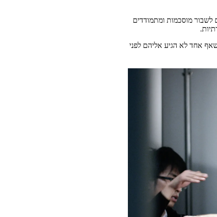
 לשבור מוסכמות ומתמודדים
יות.
שאף אחד לא הגיע אליהם לפני