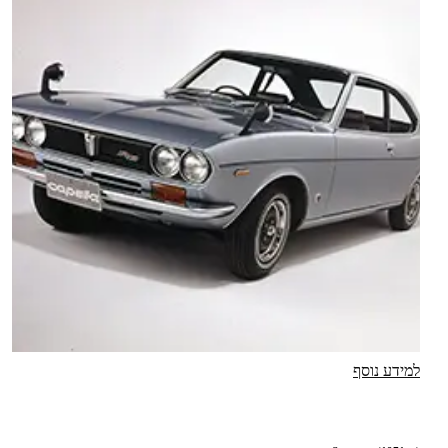
למידע נוסף