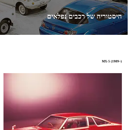
היסטוריה של רכבים נפלאים
MX-5 (1989~)