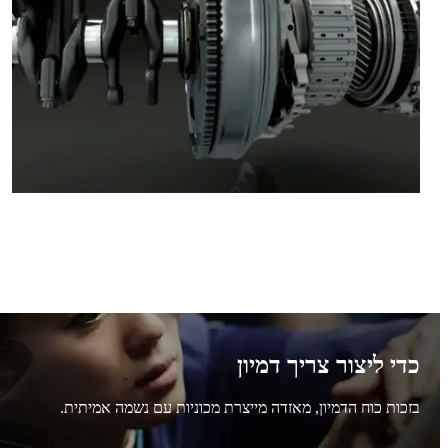
כדי ליצור צריך דמיון
בזכות כוח הדמיון, מאזדה מייצרת מכוניות עם נשמה אמיתית.