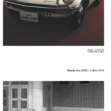
למידע נוסף
התלת-אופן Mazda-Go (1931～)