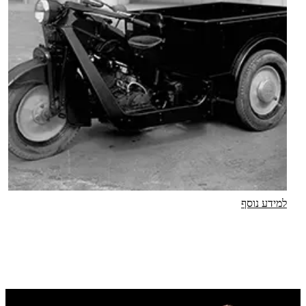
למידע נוסף