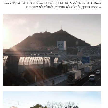
במאזדה מוכנים לכל אתגר בדרך ליצירת מכוניות מדהימות. קשה ככל
שתהיה הדרך, לעולם לא עוצרים, לעולם לא מוותרים.