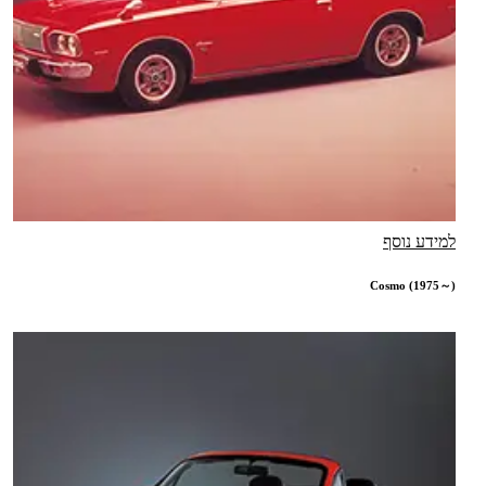
למידע נוסף
Cosmo (1975～)