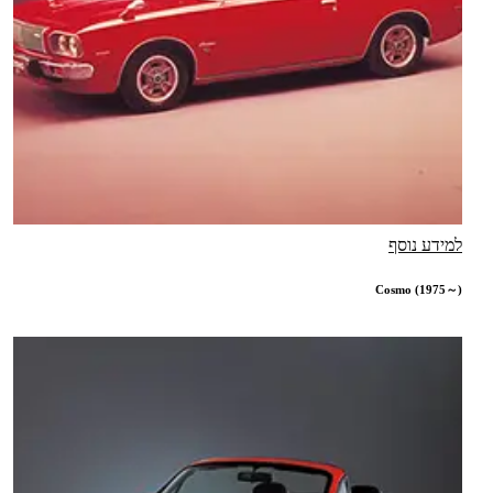
למידע נוסף
Cosmo (1975～)