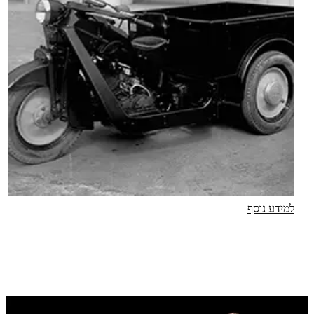
למידע נוסף