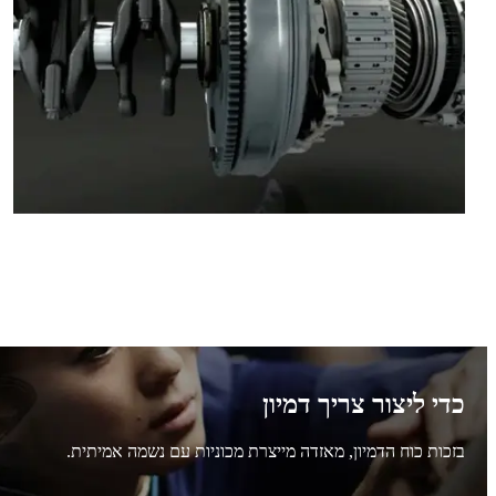
כדי ליצור צריך דמיון
בזכות כוח הדמיון, מאזדה מייצרת מכוניות עם נשמה אמיתית.