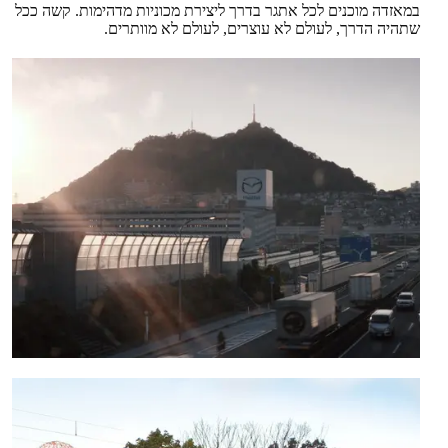
במאזדה מוכנים לכל אתגר בדרך ליצירת מכוניות מדהימות. קשה ככל
שתהיה הדרך, לעולם לא עוצרים, לעולם לא מוותרים.