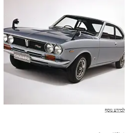
למידע נוסף