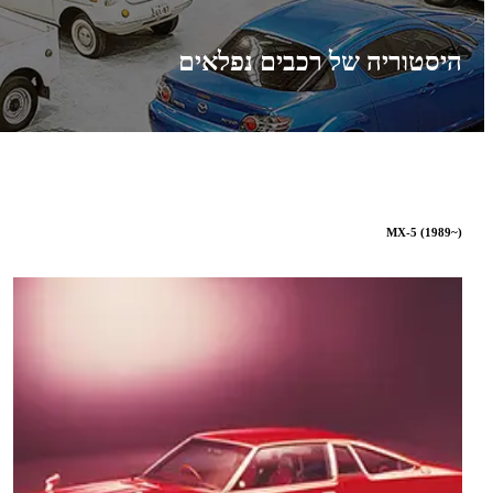
היסטוריה של רכבים נפלאים
MX-5 (1989~)