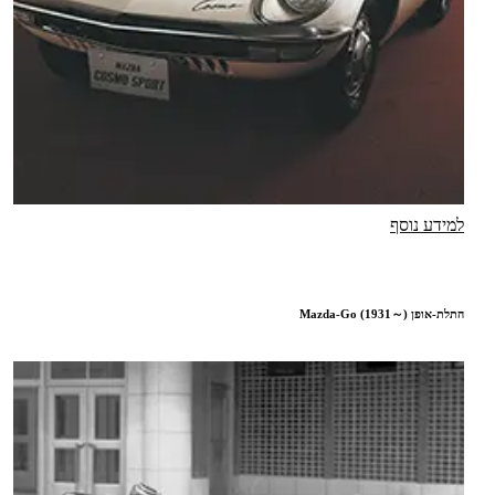
למידע נוסף
התלת-אופן Mazda-Go (1931～)