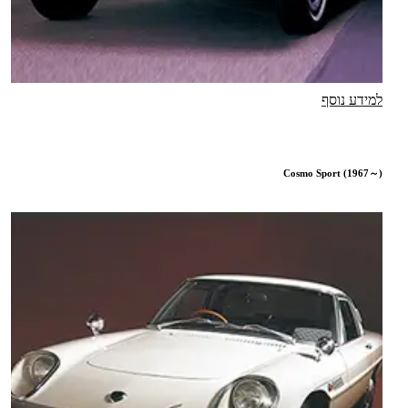
למידע נוסף
Cosmo Sport (1967～)