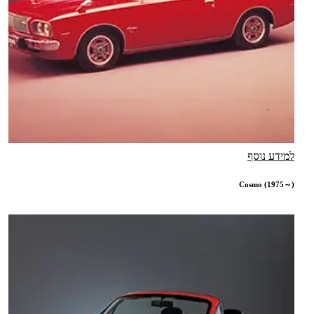
למידע נוסף
Cosmo (1975～)