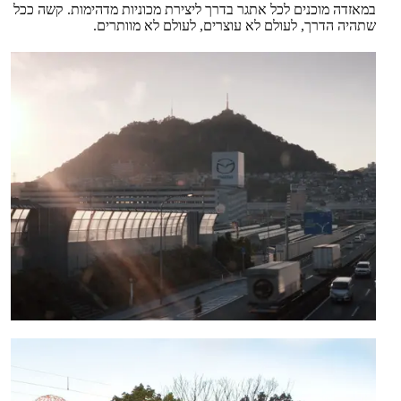
במאזדה מוכנים לכל אתגר בדרך ליצירת מכוניות מדהימות. קשה ככל
שתהיה הדרך, לעולם לא עוצרים, לעולם לא מוותרים.