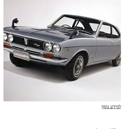
למידע נוסף