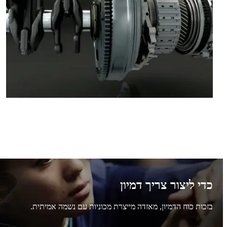
כדי ליצור צריך דמיון
בזכות כוח הדמיון, מאזדה מייצרת מכוניות עם נשמה אמיתית.