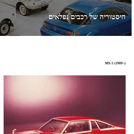
היסטוריה של רכבים נפלאים
MX-5 (1989~)