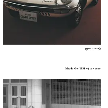
למידע נוסף
התלת-אופן Mazda-Go (1931～)