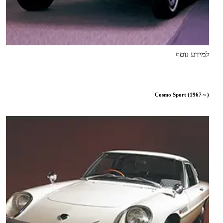
למידע נוסף
Cosmo Sport (1967～)