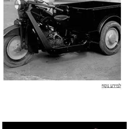
למידע נוסף