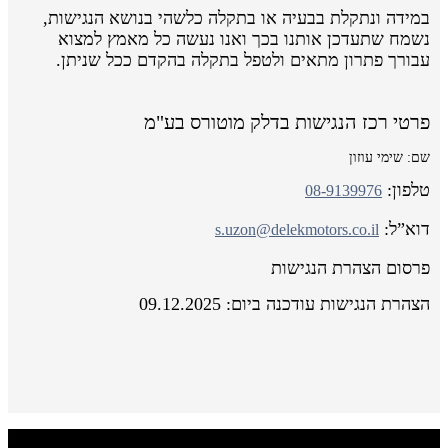
במידה ונתקלת בבעיה או בתקלה כלשהי בנושא הנגישות,
נשמח שתעדכן אותנו בכך ואנו נעשה כל מאמץ למצוא
עבורך פתרון מתאים ולטפל בתקלה בהקדם ככל שניתן.
פרטי רכז הנגישות בדלק מוטורס בע"מ
שם: שימי עוזון
טלפון:
08-9139976
דוא”ל:
s.uzon@delekmotors.co.il
פרסום הצהרת הנגישות
הצהרת הנגישות עודכנה ביום: 09.12.2025