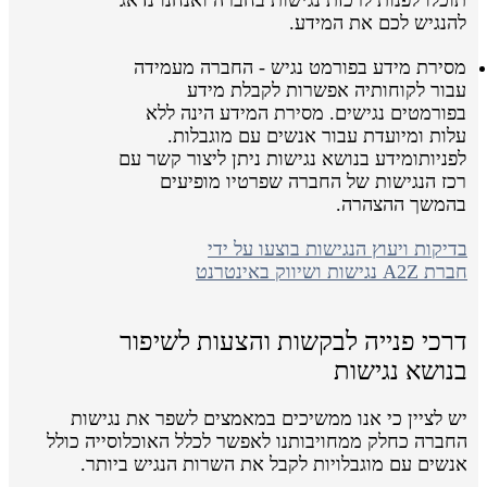
להנגיש לכם את המידע.
מסירת מידע בפורמט נגיש - החברה מעמידה
עבור לקוחותיה אפשרות לקבלת מידע
בפורמטים נגישים. מסירת המידע הינה ללא
עלות ומיועדת עבור אנשים עם מוגבלות.
לפניותומידע בנושא נגישות ניתן ליצור קשר עם
רכז הנגישות של החברה שפרטיו מופיעים
בהמשך ההצהרה.
בדיקות ויעוץ הנגישות בוצעו על ידי
חברת A2Z נגישות ושיווק באינטרנט
דרכי פנייה לבקשות והצעות לשיפור
בנושא נגישות
יש לציין כי אנו ממשיכים במאמצים לשפר את נגישות
החברה כחלק ממחויבותנו לאפשר לכלל האוכלוסייה כולל
אנשים עם מוגבלויות לקבל את השרות הנגיש ביותר.