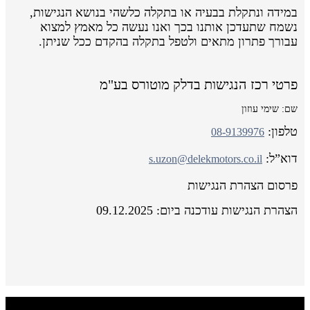
במידה ונתקלת בבעיה או בתקלה כלשהי בנושא הנגישות,
נשמח שתעדכן אותנו בכך ואנו נעשה כל מאמץ למצוא
עבורך פתרון מתאים ולטפל בתקלה בהקדם ככל שניתן.
פרטי רכז הנגישות בדלק מוטורס בע"מ
שם: שימי עוזון
טלפון:
08-9139976
דוא”ל:
s.uzon@delekmotors.co.il
פרסום הצהרת הנגישות
הצהרת הנגישות עודכנה ביום: 09.12.2025