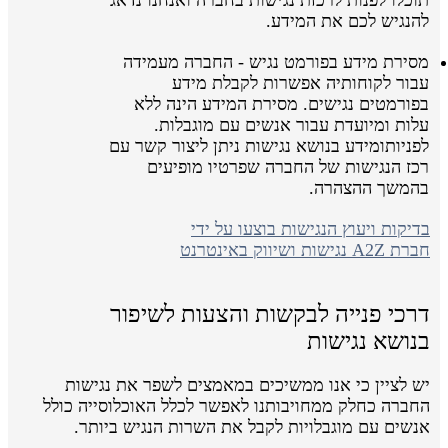
להנגיש לכם את המידע.
מסירת מידע בפורמט נגיש - החברה מעמידה
עבור לקוחותיה אפשרות לקבלת מידע
בפורמטים נגישים. מסירת המידע הינה ללא
עלות ומיועדת עבור אנשים עם מוגבלות.
לפניותומידע בנושא נגישות ניתן ליצור קשר עם
רכז הנגישות של החברה שפרטיו מופיעים
בהמשך ההצהרה.
בדיקות ויעוץ הנגישות בוצעו על ידי
חברת A2Z נגישות ושיווק באינטרנט
דרכי פנייה לבקשות והצעות לשיפור
בנושא נגישות
יש לציין כי אנו ממשיכים במאמצים לשפר את נגישות
החברה כחלק ממחויבותנו לאפשר לכלל האוכלוסייה כולל
אנשים עם מוגבלויות לקבל את השרות הנגיש ביותר.