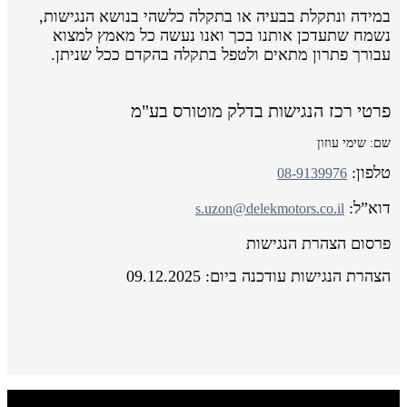
במידה ונתקלת בבעיה או בתקלה כלשהי בנושא הנגישות,
נשמח שתעדכן אותנו בכך ואנו נעשה כל מאמץ למצוא
עבורך פתרון מתאים ולטפל בתקלה בהקדם ככל שניתן.
פרטי רכז הנגישות בדלק מוטורס בע"מ
שם: שימי עוזון
טלפון:
08-9139976
דוא”ל:
s.uzon@delekmotors.co.il
פרסום הצהרת הנגישות
הצהרת הנגישות עודכנה ביום: 09.12.2025