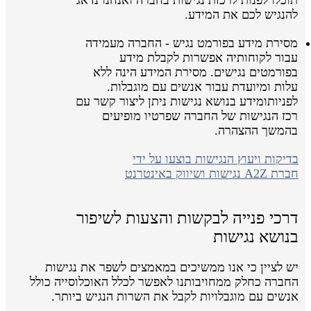
להנגיש לכם את המידע.
מסירת מידע בפורמט נגיש - החברה מעמידה
עבור לקוחותיה אפשרות לקבלת מידע
בפורמטים נגישים. מסירת המידע הינה ללא
עלות ומיועדת עבור אנשים עם מוגבלות.
לפניותומידע בנושא נגישות ניתן ליצור קשר עם
רכז הנגישות של החברה שפרטיו מופיעים
בהמשך ההצהרה.
בדיקות ויעוץ הנגישות בוצעו על ידי
חברת A2Z נגישות ושיווק באינטרנט
דרכי פנייה לבקשות והצעות לשיפור
בנושא נגישות
יש לציין כי אנו ממשיכים במאמצים לשפר את נגישות
החברה כחלק ממחויבותנו לאפשר לכלל האוכלוסייה כולל
אנשים עם מוגבלויות לקבל את השרות הנגיש ביותר.