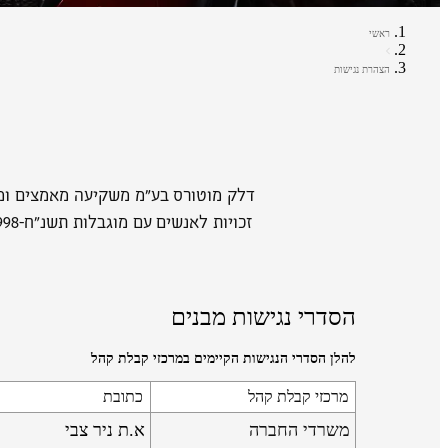
ראשי
הצהרת נגישות
דלק מוטורס בע"מ משקיעה מאמצים ומש
הסדרי נגישות מבנים
להלן הסדרי הנגישות הקיימים במרכזי קבלת קהל
מרכזי קבלת קהל
כתובת
משרדי החברה
א.ת ניר צבי