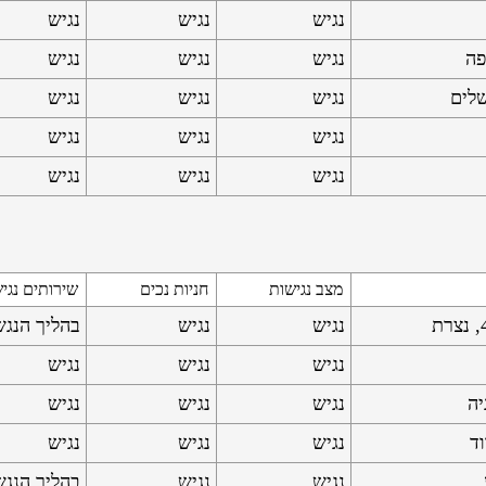
נגיש
נגיש
נגיש
נגיש
נגיש
נגיש
נגיש
נגיש
נגיש
נגיש
נגיש
נגיש
נגיש
נגיש
נגיש
מצב נגישות
חניות נכים
שירותים נגי
נגיש
נגיש
בהליך הנג
נגיש
נגיש
נגיש
נגיש
נגיש
נגיש
נגיש
נגיש
נגיש
נגיש
נגיש
בהליך הנג