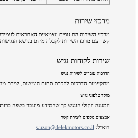
מרכזי שירות
מרכזי השירות הם גופים עצמאיים האחראים לעמידה 
קשר עם מרכז השירות לקבלת מידע בנושא הנגישות
שירות לקוחות נגיש
הדרכות עובדים לשירות נגיש
מתקיימות הדרכות להכרת תחום הנגישות, יצירת מוד
מוקד טלפוני נגיש
המענה הקולי הונגש כך שהמידע מועבר בשפה ברורה
אמצעים נוספים ליצירת קשר
דוא״ל:
s.uzon@delekmotors.co.il