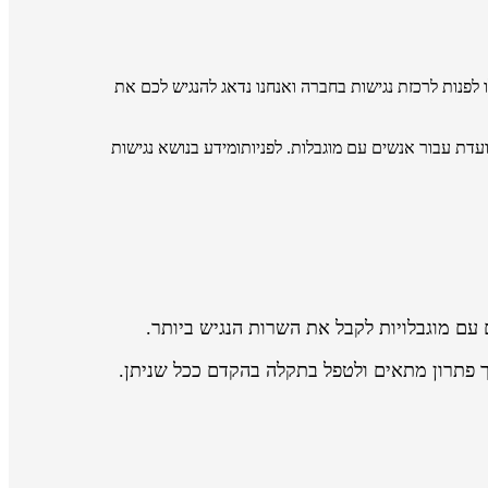
 כזה או בסרטון, תוכלו לפנות לרכזת נגישות בחברה ואנחנו נדאג להנגיש לכם את
דת עבור אנשים עם מוגבלות. לפניותומידע בנושא נגישות
עם מוגבלויות לקבל את השרות הנגיש ביותר.
 פתרון מתאים ולטפל בתקלה בהקדם ככל שניתן.