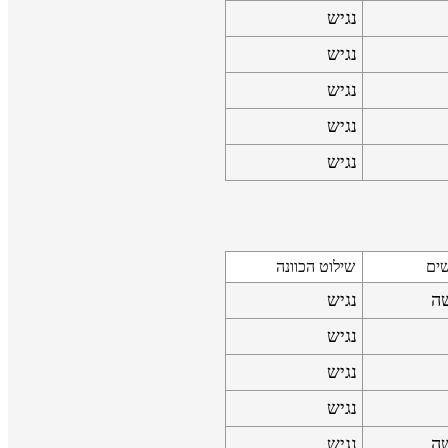
נגיש
נגיש
נגיש
נגיש
נגיש
שים
שילוט הכוונה
שה
נגיש
נגיש
נגיש
נגיש
שה
נגיש