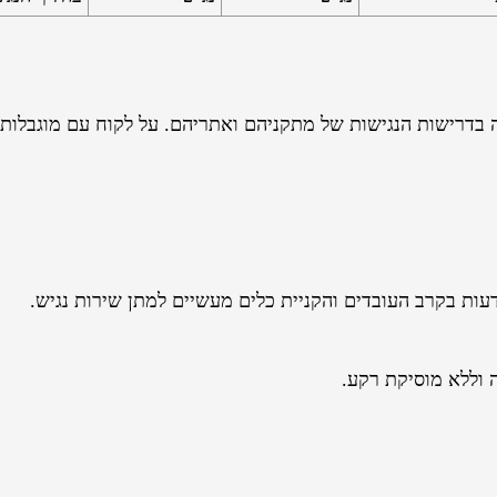
בדרישות הנגישות של מתקניהם ואתריהם. על לקוח עם מוגבלות 
עות בקרב העובדים והקניית כלים מעשיים למתן שירות נגיש.
 וללא מוסיקת רקע.