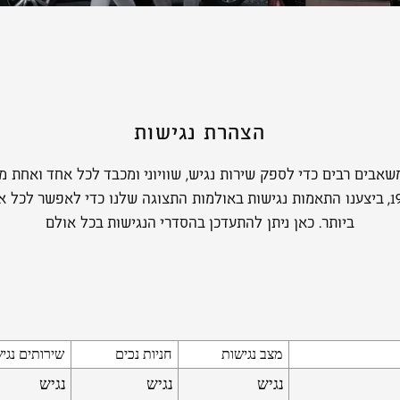
הצהרת נגישות
אבים רבים כדי לספק שירות נגיש, שוויוני ומכבד לכל אחד ואחת 
זכויות לאנשים עם מוגבלות תשנ״ח-1998, ביצענו התאמות נגישות באולמות התצוגה שלנו כד
ביותר. כאן ניתן להתעדכן בהסדרי הנגישות בכל אולם
מצב נגישות
חניות נכים
שירותים נגי
נגיש
נגיש
נגיש