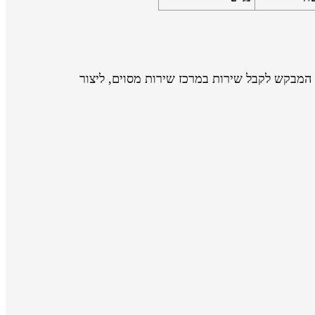
המבקש לקבל שירות במרכז שירות מסוים, ליצור