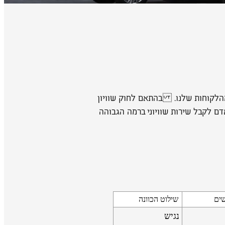
מהלקוחות שלנו. בהתאם לחוק שוויון
י לאפשר לכל אדם לקבל שירות שוויוני ברמה הגבוהה
שים
שילוט הכוונה
נגיש