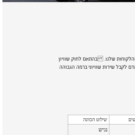
מהלקוחות שלנו. בהתאם לחוק שוויון
י לאפשר לכל אדם לקבל שירות שוויוני ברמה הגבוהה
שים
שילוט הכוונה
נגיש