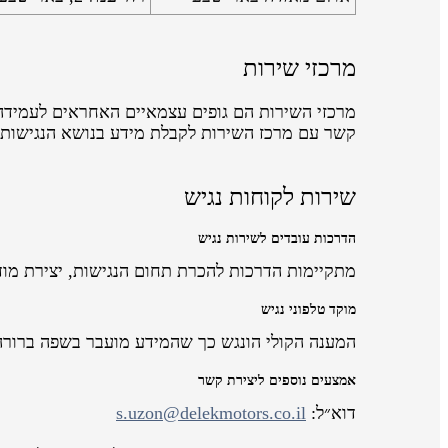
מרכזי שירות
מרכזי השירות הם גופים עצמאיים האחראים לעמידה 
קשר עם מרכז השירות לקבלת מידע בנושא הנגישות
שירות לקוחות נגיש
הדרכות עובדים לשירות נגיש
מתקיימות הדרכות להכרת תחום הנגישות, יצירת מוד
מוקד טלפוני נגיש
המענה הקולי הונגש כך שהמידע מועבר בשפה ברורה
אמצעים נוספים ליצירת קשר
דוא״ל:
s.uzon@delekmotors.co.il