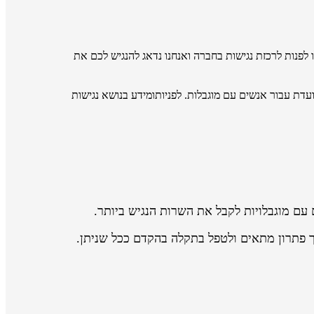
 כזה או בסרטון, תוכלו לפנות לרכזת נגישות בחברה ואנחנו נדאג להנגיש לכם את
דת עבור אנשים עם מוגבלות. לפניותומידע בנושא נגישות
עם מוגבלויות לקבל את השרות הנגיש ביותר.
 פתרון מתאים ולטפל בתקלה בהקדם ככל שניתן.