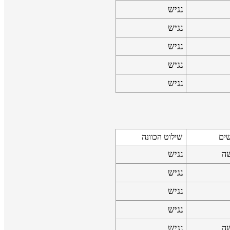
נגיש
נגיש
נגיש
נגיש
נגיש
שים
שילוט הכוונה
שה
נגיש
נגיש
נגיש
נגיש
שה
נגיש