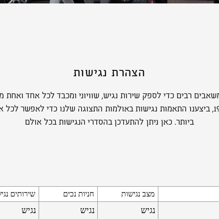
הצהרת נגישות
אבים רבים כדי לספק שירות נגיש, שוויוני ומכבד לכל אחד ואחת 
זכויות לאנשים עם מוגבלות תשנ״ח-1998, ביצענו התאמות נגישות באולמות התצוגה שלנו כד
ביותר. כאן ניתן להתעדכן בהסדרי הנגישות בכל אולם
מצב נגישות
חניות נכים
שירותים נגי
נגיש
נגיש
נגיש