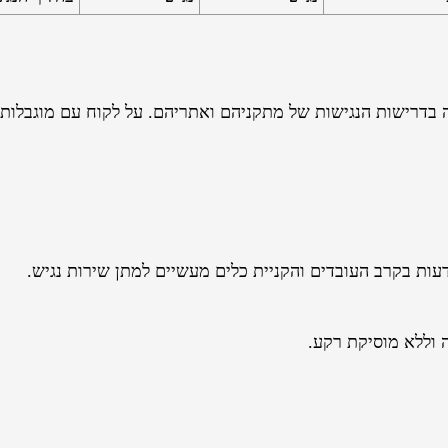
בדרישות הנגישות של מתקניהם ואתריהם. על לקוח עם מוגבלות 
עות בקרב העובדים והקניית כלים מעשיים למתן שירות נגיש.
 וללא מוסיקת רקע.