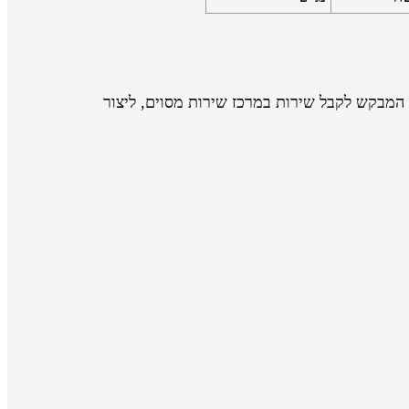
המבקש לקבל שירות במרכז שירות מסוים, ליצור