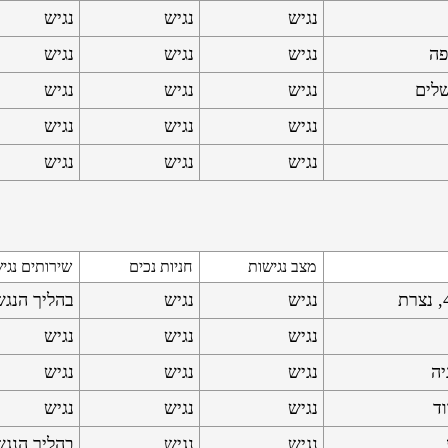
נגיש
נגיש
נגיש
נגיש
נגיש
נגיש
נגיש
נגיש
נגיש
נגיש
נגיש
נגיש
נגיש
נגיש
נגיש
מצב נגישות
חניות נכים
שירותים נגי
נגיש
נגיש
בהליך הנג
נגיש
נגיש
נגיש
נגיש
נגיש
נגיש
נגיש
נגיש
נגיש
נגיש
נגיש
בהליך הנג