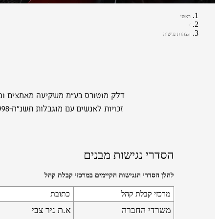
ראשי
הצהרת נגישות
דלק מוטורס בע"מ משקיעה מאמצים ומש
הסדרי נגישות מבנים
להלן הסדרי הנגישות הקיימים במרכזי קבלת קהל
מרכזי קבלת קהל
כתובת
משרדי החברה
א.ת ניר צבי