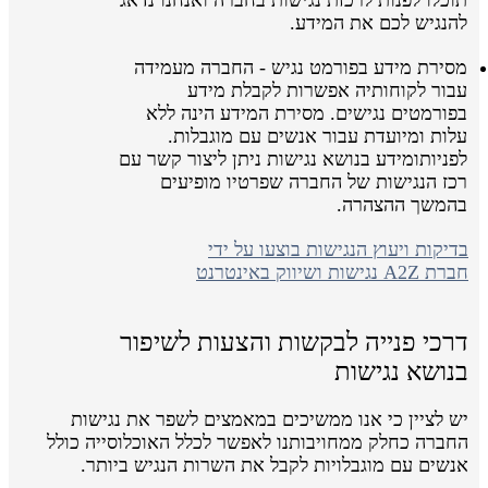
להנגיש לכם את המידע.
מסירת מידע בפורמט נגיש - החברה מעמידה
עבור לקוחותיה אפשרות לקבלת מידע
בפורמטים נגישים. מסירת המידע הינה ללא
עלות ומיועדת עבור אנשים עם מוגבלות.
לפניותומידע בנושא נגישות ניתן ליצור קשר עם
רכז הנגישות של החברה שפרטיו מופיעים
בהמשך ההצהרה.
בדיקות ויעוץ הנגישות בוצעו על ידי
חברת A2Z נגישות ושיווק באינטרנט
דרכי פנייה לבקשות והצעות לשיפור
בנושא נגישות
יש לציין כי אנו ממשיכים במאמצים לשפר את נגישות
החברה כחלק ממחויבותנו לאפשר לכלל האוכלוסייה כולל
אנשים עם מוגבלויות לקבל את השרות הנגיש ביותר.