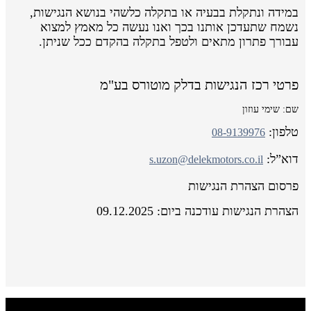
במידה ונתקלת בבעיה או בתקלה כלשהי בנושא הנגישות,
נשמח שתעדכן אותנו בכך ואנו נעשה כל מאמץ למצוא
עבורך פתרון מתאים ולטפל בתקלה בהקדם ככל שניתן.
פרטי רכז הנגישות בדלק מוטורס בע"מ
שם: שימי עוזון
טלפון:
08-9139976
דוא”ל:
s.uzon@delekmotors.co.il
פרסום הצהרת הנגישות
הצהרת הנגישות עודכנה ביום: 09.12.2025