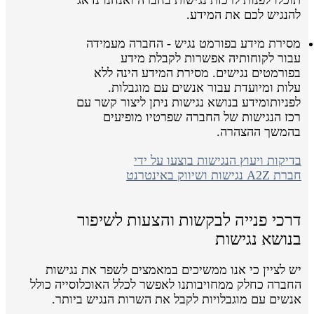
להנגיש לכם את המידע.
מסירת מידע בפורמט נגיש - החברה מעמידה
עבור לקוחותיה אפשרות לקבלת מידע
בפורמטים נגישים. מסירת המידע הינה ללא
עלות ומיועדת עבור אנשים עם מוגבלות.
לפניותומידע בנושא נגישות ניתן ליצור קשר עם
רכז הנגישות של החברה שפרטיו מופיעים
בהמשך ההצהרה.
בדיקות ויעוץ הנגישות בוצעו על ידי
חברת A2Z נגישות ושיווק באינטרנט
דרכי פנייה לבקשות והצעות לשיפור
בנושא נגישות
יש לציין כי אנו ממשיכים במאמצים לשפר את נגישות
החברה כחלק ממחויבותנו לאפשר לכלל האוכלוסייה כולל
אנשים עם מוגבלויות לקבל את השרות הנגיש ביותר.