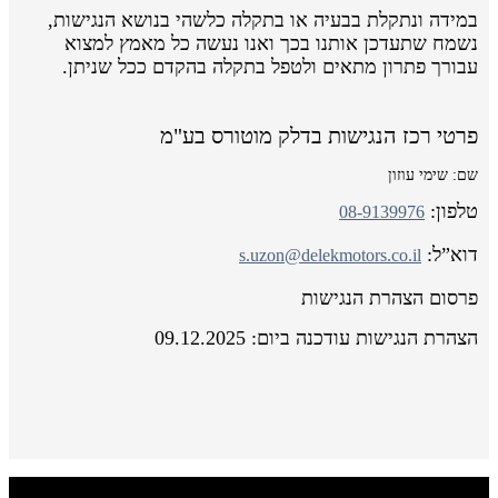
במידה ונתקלת בבעיה או בתקלה כלשהי בנושא הנגישות,
נשמח שתעדכן אותנו בכך ואנו נעשה כל מאמץ למצוא
עבורך פתרון מתאים ולטפל בתקלה בהקדם ככל שניתן.
פרטי רכז הנגישות בדלק מוטורס בע"מ
שם: שימי עוזון
טלפון:
08-9139976
דוא”ל:
s.uzon@delekmotors.co.il
פרסום הצהרת הנגישות
הצהרת הנגישות עודכנה ביום: 09.12.2025