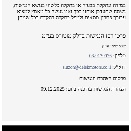
במידה ונתקלת בבעיה או בתקלה כלשהי בנושא הנגישות,
נשמח שתעדכן אותנו בכך ואנו נעשה כל מאמץ למצוא
עבורך פתרון מתאים ולטפל בתקלה בהקדם ככל שניתן.
פרטי רכז הנגישות בדלק מוטורס בע"מ
שם: שימי עוזון
טלפון:
08-9139976
דוא”ל:
s.uzon@delekmotors.co.il
פרסום הצהרת הנגישות
הצהרת הנגישות עודכנה ביום: 09.12.2025