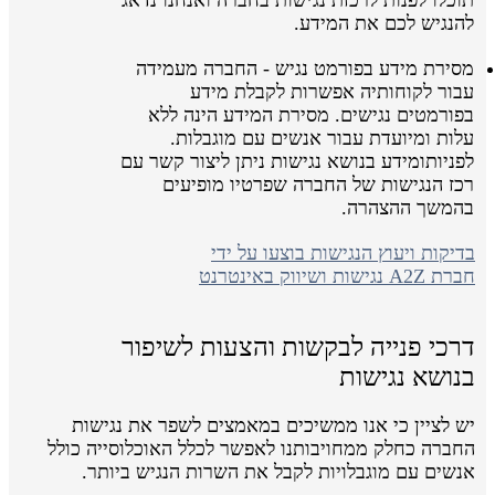
להנגיש לכם את המידע.
מסירת מידע בפורמט נגיש - החברה מעמידה
עבור לקוחותיה אפשרות לקבלת מידע
בפורמטים נגישים. מסירת המידע הינה ללא
עלות ומיועדת עבור אנשים עם מוגבלות.
לפניותומידע בנושא נגישות ניתן ליצור קשר עם
רכז הנגישות של החברה שפרטיו מופיעים
בהמשך ההצהרה.
בדיקות ויעוץ הנגישות בוצעו על ידי
חברת A2Z נגישות ושיווק באינטרנט
דרכי פנייה לבקשות והצעות לשיפור
בנושא נגישות
יש לציין כי אנו ממשיכים במאמצים לשפר את נגישות
החברה כחלק ממחויבותנו לאפשר לכלל האוכלוסייה כולל
אנשים עם מוגבלויות לקבל את השרות הנגיש ביותר.