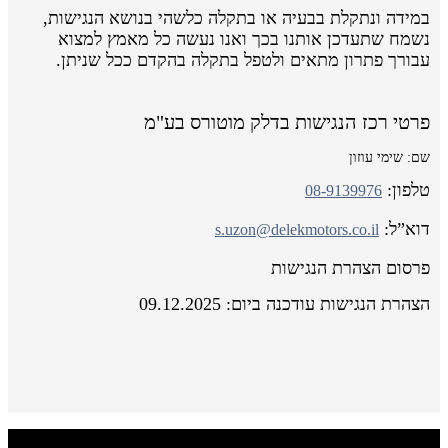
במידה ונתקלת בבעיה או בתקלה כלשהי בנושא הנגישות,
נשמח שתעדכן אותנו בכך ואנו נעשה כל מאמץ למצוא
עבורך פתרון מתאים ולטפל בתקלה בהקדם ככל שניתן.
פרטי רכז הנגישות בדלק מוטורס בע"מ
שם: שימי עוזון
טלפון:
08-9139976
דוא”ל:
s.uzon@delekmotors.co.il
פרסום הצהרת הנגישות
הצהרת הנגישות עודכנה ביום: 09.12.2025