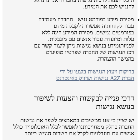
להנגיש לכם את המידע.
מסירת מידע בפורמט נגיש - החברה מעמידה
עבור לקוחותיה אפשרות לקבלת מידע
בפורמטים נגישים. מסירת המידע הינה ללא
עלות ומיועדת עבור אנשים עם מוגבלות.
לפניותומידע בנושא נגישות ניתן ליצור קשר עם
רכז הנגישות של החברה שפרטיו מופיעים
בהמשך ההצהרה.
בדיקות ויעוץ הנגישות בוצעו על ידי
חברת A2Z נגישות ושיווק באינטרנט
דרכי פנייה לבקשות והצעות לשיפור
בנושא נגישות
יש לציין כי אנו ממשיכים במאמצים לשפר את נגישות
החברה כחלק ממחויבותנו לאפשר לכלל האוכלוסייה כולל
אנשים עם מוגבלויות לקבל את השרות הנגיש ביותר.