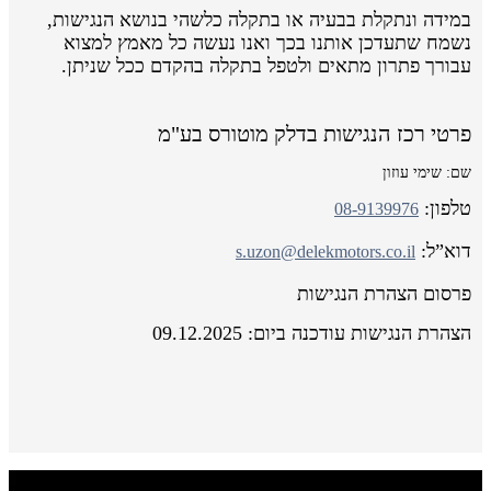
במידה ונתקלת בבעיה או בתקלה כלשהי בנושא הנגישות,
נשמח שתעדכן אותנו בכך ואנו נעשה כל מאמץ למצוא
עבורך פתרון מתאים ולטפל בתקלה בהקדם ככל שניתן.
פרטי רכז הנגישות בדלק מוטורס בע"מ
שם: שימי עוזון
טלפון:
08-9139976
דוא”ל:
s.uzon@delekmotors.co.il
פרסום הצהרת הנגישות
הצהרת הנגישות עודכנה ביום: 09.12.2025