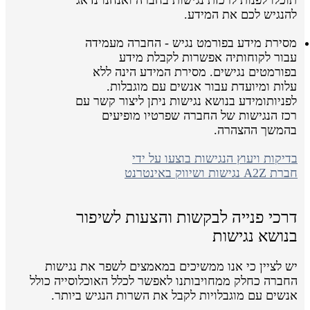
להנגיש לכם את המידע.
מסירת מידע בפורמט נגיש - החברה מעמידה
עבור לקוחותיה אפשרות לקבלת מידע
בפורמטים נגישים. מסירת המידע הינה ללא
עלות ומיועדת עבור אנשים עם מוגבלות.
לפניותומידע בנושא נגישות ניתן ליצור קשר עם
רכז הנגישות של החברה שפרטיו מופיעים
בהמשך ההצהרה.
בדיקות ויעוץ הנגישות בוצעו על ידי
חברת A2Z נגישות ושיווק באינטרנט
דרכי פנייה לבקשות והצעות לשיפור
בנושא נגישות
יש לציין כי אנו ממשיכים במאמצים לשפר את נגישות
החברה כחלק ממחויבותנו לאפשר לכלל האוכלוסייה כולל
אנשים עם מוגבלויות לקבל את השרות הנגיש ביותר.