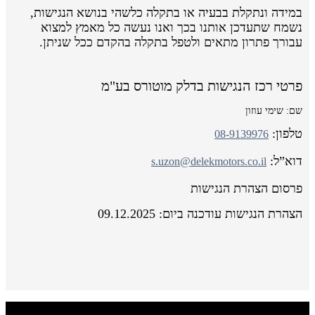
במידה ונתקלת בבעיה או בתקלה כלשהי בנושא הנגישות,
נשמח שתעדכן אותנו בכך ואנו נעשה כל מאמץ למצוא
עבורך פתרון מתאים ולטפל בתקלה בהקדם ככל שניתן.
פרטי רכז הנגישות בדלק מוטורס בע"מ
שם: שימי עוזון
טלפון:
08-9139976
דוא”ל:
s.uzon@delekmotors.co.il
פרסום הצהרת הנגישות
הצהרת הנגישות עודכנה ביום: 09.12.2025