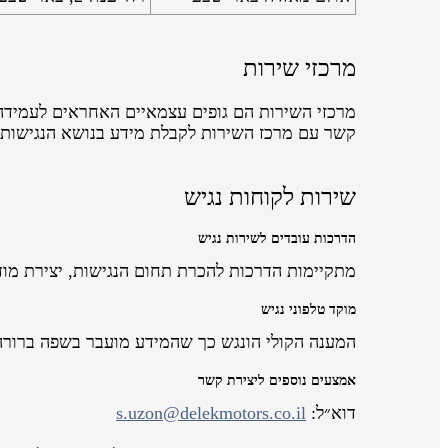
מרכזי שירות
מרכזי השירות הם גופים עצמאיים האחראים לעמידה 
קשר עם מרכז השירות לקבלת מידע בנושא הנגישות
שירות לקוחות נגיש
הדרכות עובדים לשירות נגיש
מתקיימות הדרכות להכרת תחום הנגישות, יצירת מוד
מוקד טלפוני נגיש
המענה הקולי הונגש כך שהמידע מועבר בשפה ברורה
אמצעים נוספים ליצירת קשר
דוא״ל:
s.uzon@delekmotors.co.il