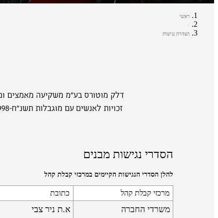
ראשי
הצהרת נגישות
דלק מוטורס בע"מ משקיעה מאמצים ומש
הסדרי נגישות מבנים
להלן הסדרי הנגישות הקיימים במרכזי קבלת קהל
מרכזי קבלת קהל
כתובת
משרדי החברה
א.ת ניר צבי