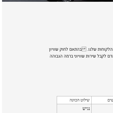
מהלקוחות שלנו. בהתאם לחוק שוויון
י לאפשר לכל אדם לקבל שירות שוויוני ברמה הגבוהה
שים
שילוט הכוונה
נגיש