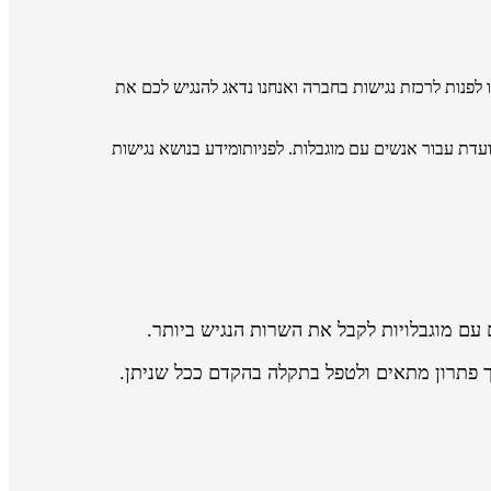
 כזה או בסרטון, תוכלו לפנות לרכזת נגישות בחברה ואנחנו נדאג להנגיש לכם את
דת עבור אנשים עם מוגבלות. לפניותומידע בנושא נגישות
עם מוגבלויות לקבל את השרות הנגיש ביותר.
 פתרון מתאים ולטפל בתקלה בהקדם ככל שניתן.