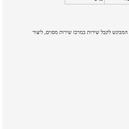
המבקש לקבל שירות במרכז שירות מסוים, ליצור