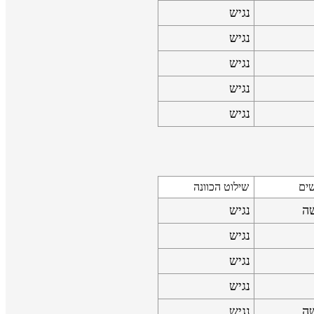
נגיש
נגיש
נגיש
נגיש
נגיש
שים
שילוט הכוונה
שה
נגיש
נגיש
נגיש
נגיש
שה
נגיש