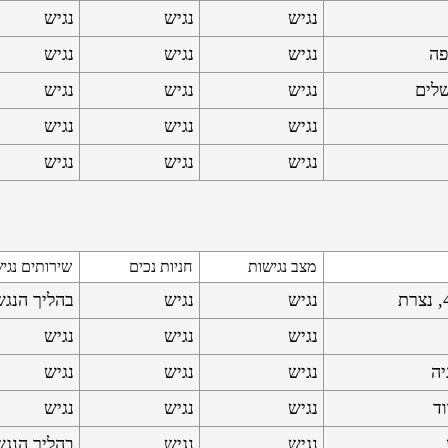
נגיש
נגיש
נגיש
נגיש
נגיש
נגיש
נגיש
נגיש
נגיש
נגיש
נגיש
נגיש
נגיש
נגיש
נגיש
מצב נגישות
חניות נכים
שירותים נגי
נגיש
נגיש
בהליך הנג
נגיש
נגיש
נגיש
נגיש
נגיש
נגיש
נגיש
נגיש
נגיש
נגיש
נגיש
בהליך הנג