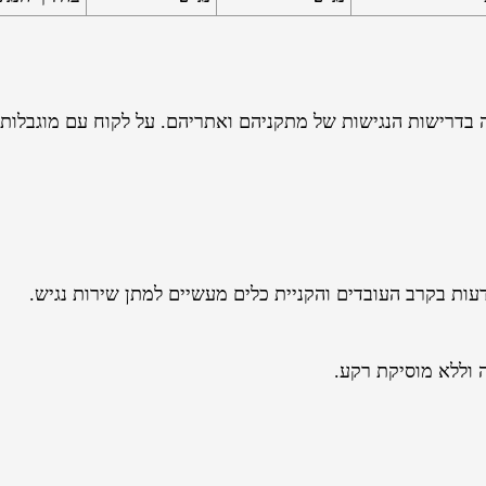
בדרישות הנגישות של מתקניהם ואתריהם. על לקוח עם מוגבלות 
עות בקרב העובדים והקניית כלים מעשיים למתן שירות נגיש.
 וללא מוסיקת רקע.