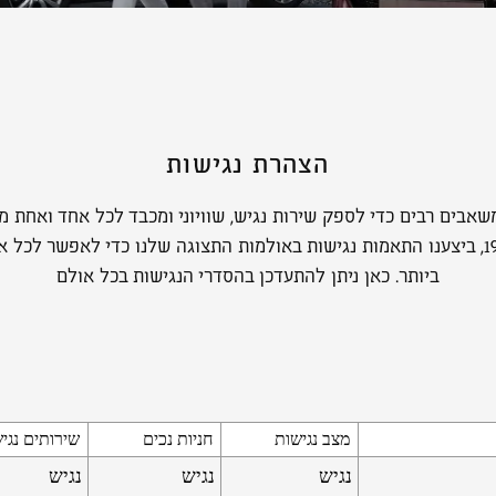
הצהרת נגישות
אבים רבים כדי לספק שירות נגיש, שוויוני ומכבד לכל אחד ואחת 
זכויות לאנשים עם מוגבלות תשנ״ח-1998, ביצענו התאמות נגישות באולמות התצוגה שלנו כד
ביותר. כאן ניתן להתעדכן בהסדרי הנגישות בכל אולם
מצב נגישות
חניות נכים
שירותים נגי
נגיש
נגיש
נגיש