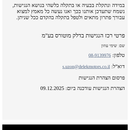
במידה ונתקלת בבעיה או בתקלה כלשהי בנושא הנגישות,
נשמח שתעדכן אותנו בכך ואנו נעשה כל מאמץ למצוא
עבורך פתרון מתאים ולטפל בתקלה בהקדם ככל שניתן.
פרטי רכז הנגישות בדלק מוטורס בע"מ
שם: שימי עוזון
טלפון:
08-9139976
דוא”ל:
s.uzon@delekmotors.co.il
פרסום הצהרת הנגישות
הצהרת הנגישות עודכנה ביום: 09.12.2025