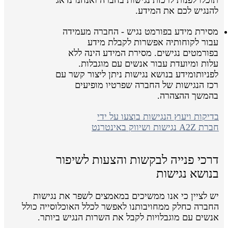
להנגיש לכם את המידע.
מסירת מידע בפורמט נגיש - החברה מעמידה
עבור לקוחותיה אפשרות לקבלת מידע
בפורמטים נגישים. מסירת המידע הינה ללא
עלות ומיועדת עבור אנשים עם מוגבלות.
לפניותומידע בנושא נגישות ניתן ליצור קשר עם
רכז הנגישות של החברה שפרטיו מופיעים
בהמשך ההצהרה.
בדיקות ויעוץ הנגישות בוצעו על ידי
חברת A2Z נגישות ושיווק באינטרנט
דרכי פנייה לבקשות והצעות לשיפור
בנושא נגישות
יש לציין כי אנו ממשיכים במאמצים לשפר את נגישות
החברה כחלק ממחויבותנו לאפשר לכלל האוכלוסייה כולל
אנשים עם מוגבלויות לקבל את השרות הנגיש ביותר.