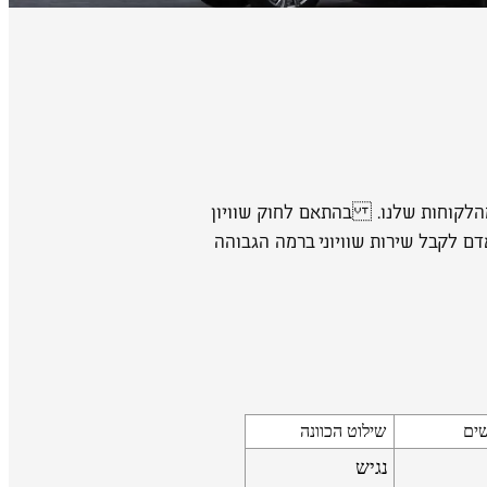
מהלקוחות שלנו. בהתאם לחוק שוויון
י לאפשר לכל אדם לקבל שירות שוויוני ברמה הגבוהה
שים
שילוט הכוונה
נגיש