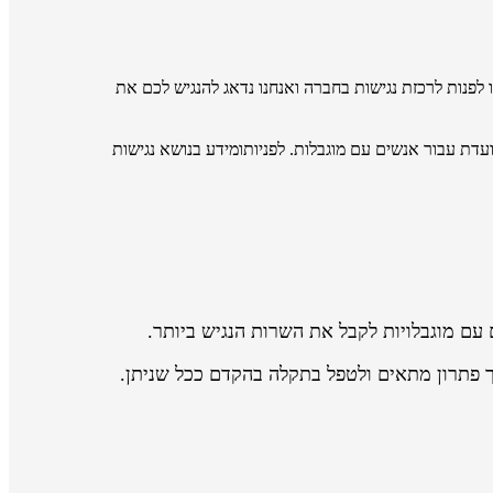
 כזה או בסרטון, תוכלו לפנות לרכזת נגישות בחברה ואנחנו נדאג להנגיש לכם את
דת עבור אנשים עם מוגבלות. לפניותומידע בנושא נגישות
עם מוגבלויות לקבל את השרות הנגיש ביותר.
 פתרון מתאים ולטפל בתקלה בהקדם ככל שניתן.