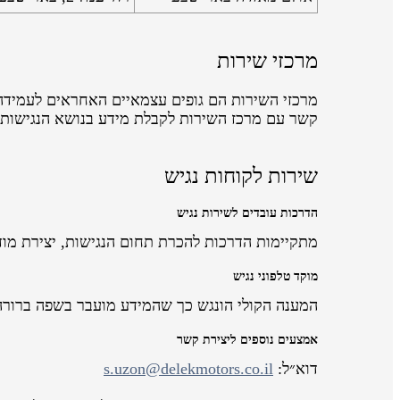
מרכזי שירות
מרכזי השירות הם גופים עצמאיים האחראים לעמידה 
קשר עם מרכז השירות לקבלת מידע בנושא הנגישות
שירות לקוחות נגיש
הדרכות עובדים לשירות נגיש
מתקיימות הדרכות להכרת תחום הנגישות, יצירת מוד
מוקד טלפוני נגיש
המענה הקולי הונגש כך שהמידע מועבר בשפה ברורה
אמצעים נוספים ליצירת קשר
דוא״ל:
s.uzon@delekmotors.co.il