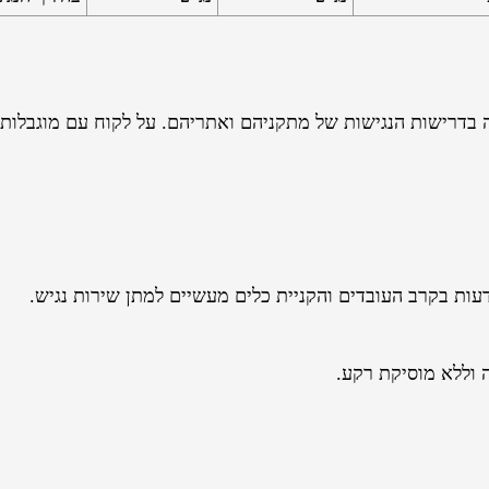
בדרישות הנגישות של מתקניהם ואתריהם. על לקוח עם מוגבלות 
עות בקרב העובדים והקניית כלים מעשיים למתן שירות נגיש.
 וללא מוסיקת רקע.