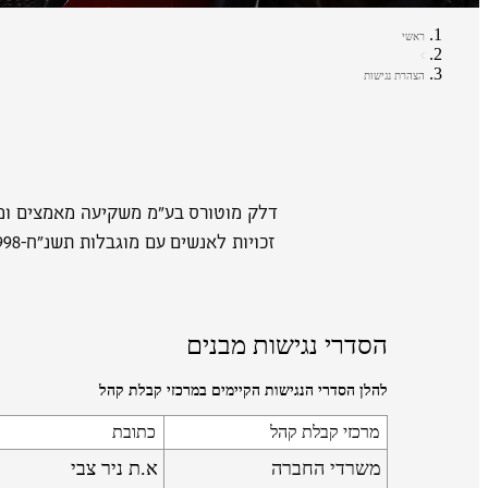
ראשי
הצהרת נגישות
דלק מוטורס בע"מ משקיעה מאמצים ומש
הסדרי נגישות מבנים
להלן הסדרי הנגישות הקיימים במרכזי קבלת קהל
מרכזי קבלת קהל
כתובת
משרדי החברה
א.ת ניר צבי