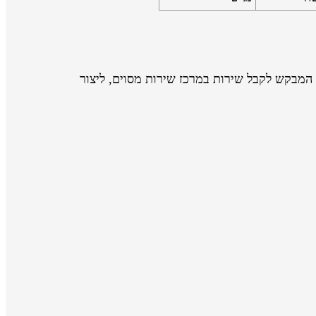
המבקש לקבל שירות במרכז שירות מסוים, ליצור