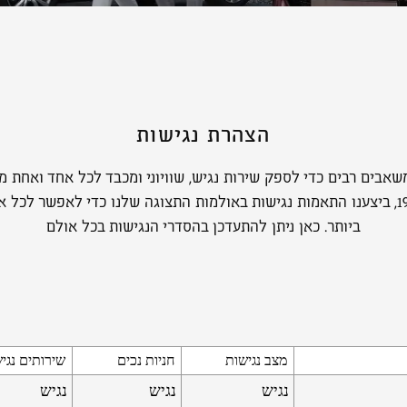
הצהרת נגישות
אבים רבים כדי לספק שירות נגיש, שוויוני ומכבד לכל אחד ואחת 
זכויות לאנשים עם מוגבלות תשנ״ח-1998, ביצענו התאמות נגישות באולמות התצוגה שלנו כד
ביותר. כאן ניתן להתעדכן בהסדרי הנגישות בכל אולם
מצב נגישות
חניות נכים
שירותים נגי
נגיש
נגיש
נגיש