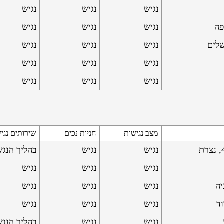
נגיש
נגיש
נגיש
נגיש
נגיש
נגיש
נגיש
נגיש
נגיש
נגיש
נגיש
נגיש
נגיש
נגיש
נגיש
מצב נגישות
חניות נכים
שירותים נגי
נגיש
נגיש
בהליך הנג
נגיש
נגיש
נגיש
נגיש
נגיש
נגיש
נגיש
נגיש
נגיש
נגיש
נגיש
בהליך הנג