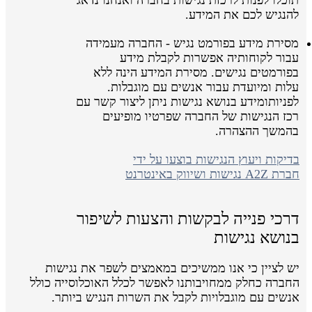
להנגיש לכם את המידע.
מסירת מידע בפורמט נגיש - החברה מעמידה
עבור לקוחותיה אפשרות לקבלת מידע
בפורמטים נגישים. מסירת המידע הינה ללא
עלות ומיועדת עבור אנשים עם מוגבלות.
לפניותומידע בנושא נגישות ניתן ליצור קשר עם
רכז הנגישות של החברה שפרטיו מופיעים
בהמשך ההצהרה.
בדיקות ויעוץ הנגישות בוצעו על ידי
חברת A2Z נגישות ושיווק באינטרנט
דרכי פנייה לבקשות והצעות לשיפור
בנושא נגישות
יש לציין כי אנו ממשיכים במאמצים לשפר את נגישות
החברה כחלק ממחויבותנו לאפשר לכלל האוכלוסייה כולל
אנשים עם מוגבלויות לקבל את השרות הנגיש ביותר.