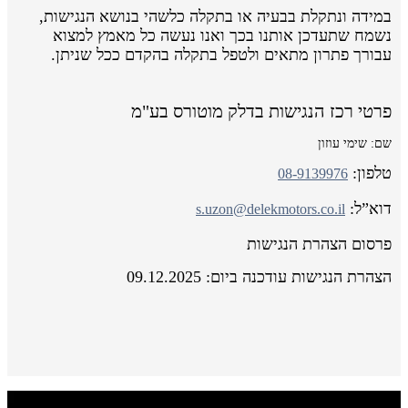
במידה ונתקלת בבעיה או בתקלה כלשהי בנושא הנגישות,
נשמח שתעדכן אותנו בכך ואנו נעשה כל מאמץ למצוא
עבורך פתרון מתאים ולטפל בתקלה בהקדם ככל שניתן.
פרטי רכז הנגישות בדלק מוטורס בע"מ
שם: שימי עוזון
טלפון:
08-9139976
דוא”ל:
s.uzon@delekmotors.co.il
פרסום הצהרת הנגישות
הצהרת הנגישות עודכנה ביום: 09.12.2025