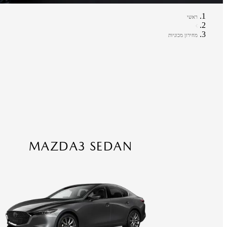
ראשי
מחירון מכוניות
MAZDA3 SEDAN