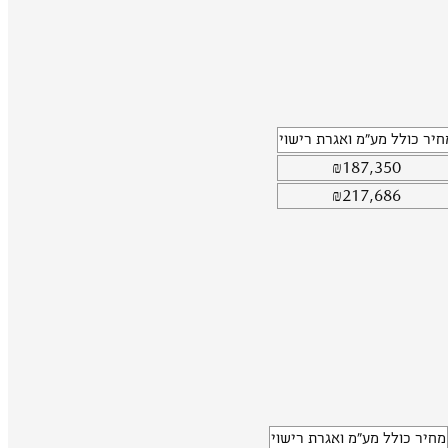
חיר כולל מע"מ ואגרת רישוי
₪
187,350
₪
217,686
מחיר כולל מע"מ ואגרת רישוי