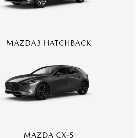
MAZDA3 HATCHBACK
MAZDA CX-5