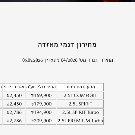
מחירון דגמי מאזדה
מחירון חברה מס' 04/2026 מתאריך 05.05.2026
מנוע ורמת גימור
מחיר כולל מע"מ
אגרת רישוי
מ
₪
2,450
₪
169,900
2.5L
COMFORT
₪
2,450
₪
179,900
2.5L
SPIRIT
₪
2,786
₪
194,900
2.5L
SPIRIT Turbo
₪
2,786
₪
209,900
2.5L
PREMIUM Turbo