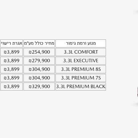
מנוע ורמת גימור
מחיר כולל מע"מ
אגרת רישוי
₪
3,899
₪
254,900
3.3L
COMFORT
₪
3,899
₪
279,900
3.3L
EXECUTIVE
₪
3,899
₪
304,900
3.3L
PREMIUM 8S
₪
3,899
₪
304,900
3.3L
PREMIUM 7S
₪
3,899
₪
329,900
3.3L
PREMIUM BLACK