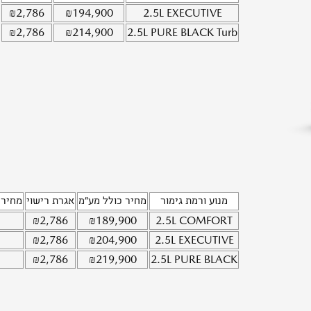
₪
2,786
₪
194,900
2.5L
EXECUTIVE
₪
2,786
₪
214,900
2.5L
PURE BLACK Turb
מנוע ורמת גימור
מחיר כולל מע"מ
אגרת רישוי
מחיר 
₪
2,786
₪
189,900
2.5L
COMFORT
₪
2,786
₪
204,900
2.5L
EXECUTIVE
₪
2,786
₪
219,900
2.5L
PURE BLACK