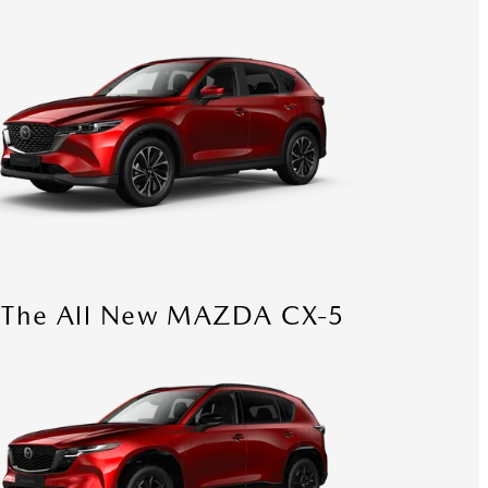
The All New MAZDA CX-5