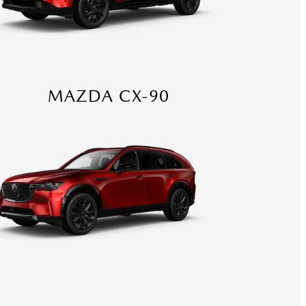
MAZDA CX-90