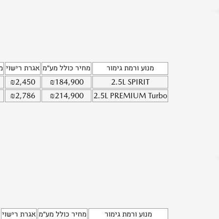
מנוע ורמת גימור
מחיר כולל מע"מ
אגרת רישוי
מ
₪
2,450
₪
184,900
2.5L
SPIRIT
₪
2,786
₪
214,900
2.5L
PREMIUM Turbo
מנוע ורמת גימור
מחיר כולל מע"מ
אגרת רישוי