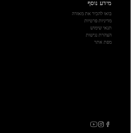
מידע נוסף
בואו להכיר את מאזדה
מדיניות פרטיות
תנאי שימוש
הצהרת נגישות
מפת אתר