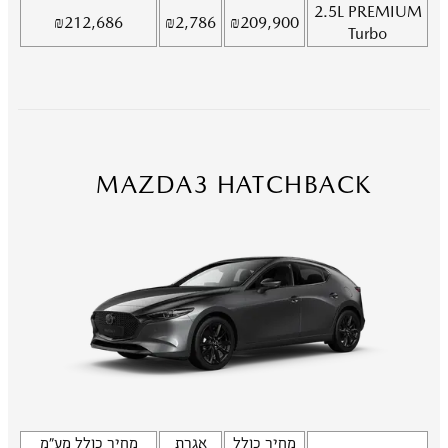
2.5L
PREMIUM
₪
212,686
₪
2,786
₪
209,900
Turbo
MAZDA3 HATCHBACK
מחיר כולל
אגרת
מחיר כולל מע"מ