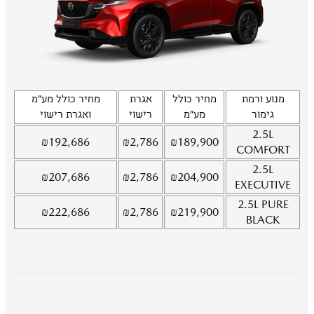
מנוע ורמת
מחיר כולל
אגרת
מחיר כולל מע"מ
גימור
מע"מ
רישוי
ואגרת רישוי
2.5L
₪
192,686
₪
2,786
₪
189,900
COMFORT
2.5L
₪
207,686
₪
2,786
₪
204,900
EXECUTIVE
2.5L
PURE
₪
222,686
₪
2,786
₪
219,900
BLACK