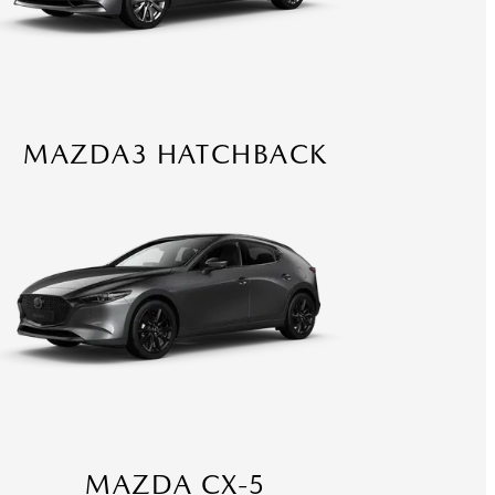
MAZDA3 HATCHBACK
MAZDA CX-5