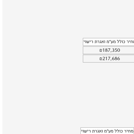
חיר כולל מע"מ ואגרת רישוי
₪
187,350
₪
217,686
מחיר כולל מע"מ ואגרת רישוי