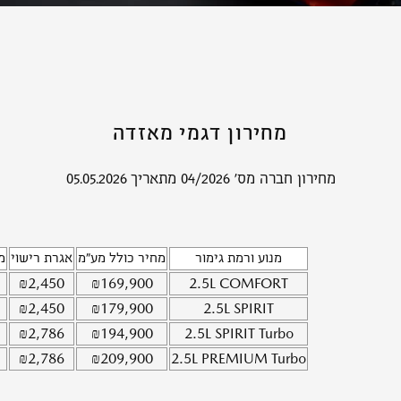
מחירון דגמי מאזדה
מחירון חברה מס' 04/2026 מתאריך 05.05.2026
מנוע ורמת גימור
מחיר כולל מע"מ
אגרת רישוי
מ
₪
2,450
₪
169,900
2.5L
COMFORT
₪
2,450
₪
179,900
2.5L
SPIRIT
₪
2,786
₪
194,900
2.5L
SPIRIT Turbo
₪
2,786
₪
209,900
2.5L
PREMIUM Turbo