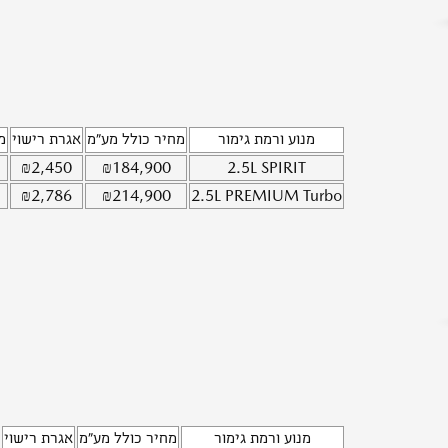
מנוע ורמת גימור
מחיר כולל מע"מ
אגרת רישוי
מ
₪
2,450
₪
184,900
2.5L
SPIRIT
₪
2,786
₪
214,900
2.5L
PREMIUM Turbo
מנוע ורמת גימור
מחיר כולל מע"מ
אגרת רישוי