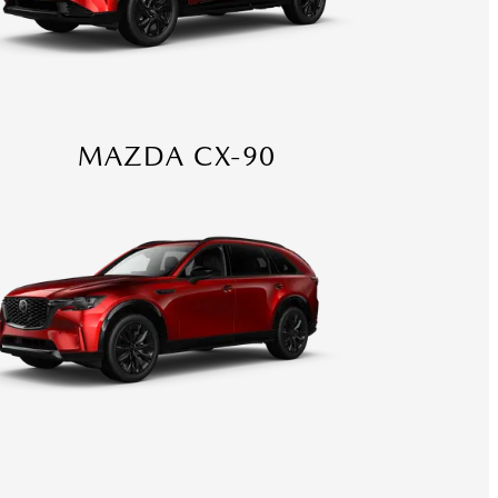
MAZDA CX-90