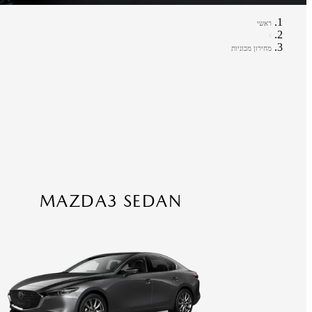
ראשי
מחירון מכוניות
MAZDA3 SEDAN