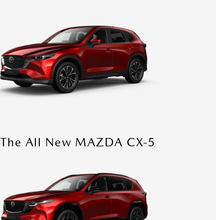
The All New MAZDA CX-5