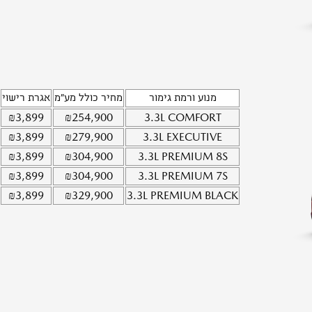
מנוע ורמת גימור
מחיר כולל מע"מ
אגרת רישוי
₪
3,899
₪
254,900
3.3L
COMFORT
₪
3,899
₪
279,900
3.3L
EXECUTIVE
₪
3,899
₪
304,900
3.3L
PREMIUM 8S
₪
3,899
₪
304,900
3.3L
PREMIUM 7S
₪
3,899
₪
329,900
3.3L
PREMIUM BLACK