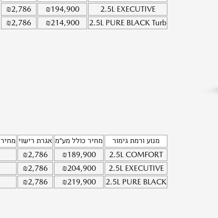
₪
2,786
₪
194,900
2.5L
EXECUTIVE
₪
2,786
₪
214,900
2.5L
PURE BLACK Turb
מנוע ורמת גימור
מחיר כולל מע"מ
אגרת רישוי
מחיר 
₪
2,786
₪
189,900
2.5L
COMFORT
₪
2,786
₪
204,900
2.5L
EXECUTIVE
₪
2,786
₪
219,900
2.5L
PURE BLACK