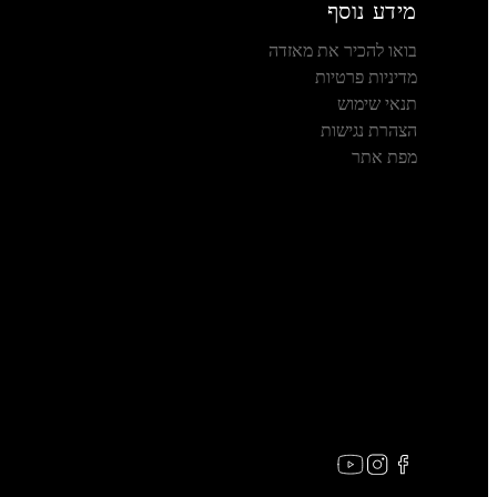
מידע נוסף
בואו להכיר את מאזדה
מדיניות פרטיות
תנאי שימוש
הצהרת נגישות
מפת אתר