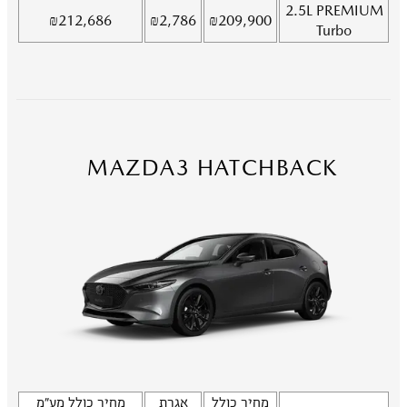
2.5L
PREMIUM
₪
212,686
₪
2,786
₪
209,900
Turbo
MAZDA3 HATCHBACK
מחיר כולל
אגרת
מחיר כולל מע"מ