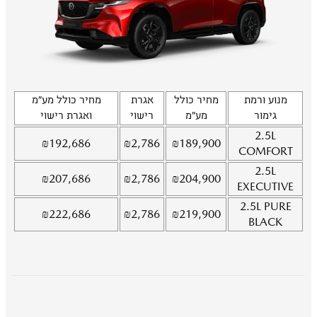
מנוע ורמת
מחיר כולל
אגרת
מחיר כולל מע"מ
גימור
מע"מ
רישוי
ואגרת רישוי
2.5L
₪
192,686
₪
2,786
₪
189,900
COMFORT
2.5L
₪
207,686
₪
2,786
₪
204,900
EXECUTIVE
2.5L
PURE
₪
222,686
₪
2,786
₪
219,900
BLACK