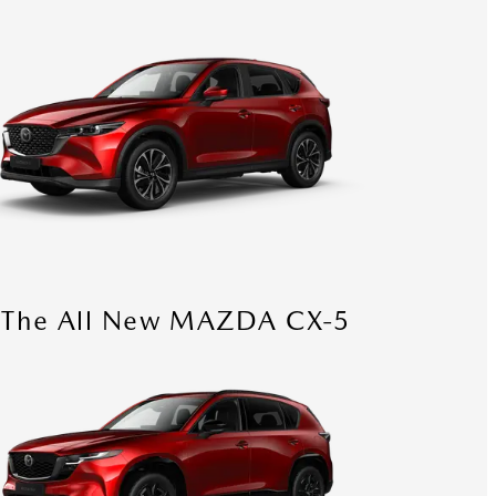
The All New MAZDA CX-5