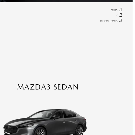
ראשי
מחירון מכוניות
MAZDA3 SEDAN