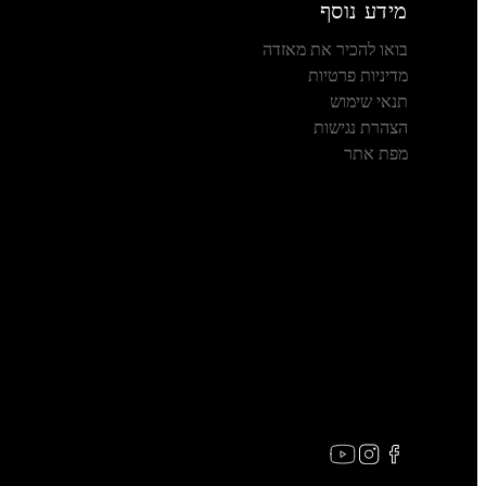
מידע נוסף
בואו להכיר את מאזדה
מדיניות פרטיות
תנאי שימוש
הצהרת נגישות
מפת אתר