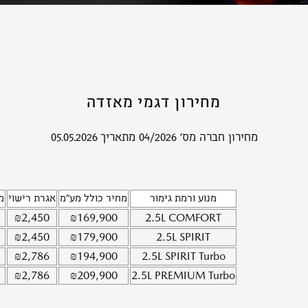
מחירון דגמי מאזדה
מחירון חברה מס' 04/2026 מתאריך 05.05.2026
מנוע ורמת גימור
מחיר כולל מע"מ
אגרת רישוי
מ
₪
2,450
₪
169,900
2.5L
COMFORT
₪
2,450
₪
179,900
2.5L
SPIRIT
₪
2,786
₪
194,900
2.5L
SPIRIT Turbo
₪
2,786
₪
209,900
2.5L
PREMIUM Turbo