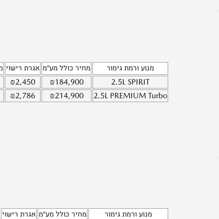
מנוע ורמת גימור
מחיר כולל מע"מ
אגרת רישוי
מ
₪
2,450
₪
184,900
2.5L
SPIRIT
₪
2,786
₪
214,900
2.5L
PREMIUM Turbo
מנוע ורמת גימור
מחיר כולל מע"מ
אגרת רישוי