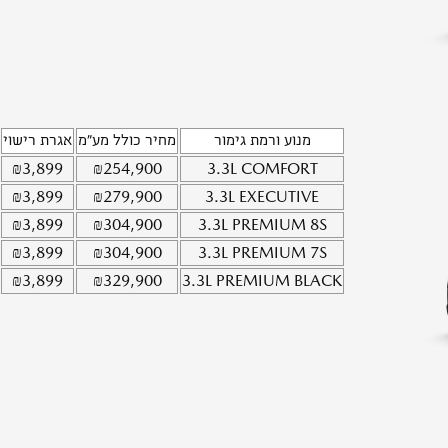
מנוע ורמת גימור
מחיר כולל מע"מ
אגרת רישוי
₪
3,899
₪
254,900
3.3L
COMFORT
₪
3,899
₪
279,900
3.3L
EXECUTIVE
₪
3,899
₪
304,900
3.3L
PREMIUM 8S
₪
3,899
₪
304,900
3.3L
PREMIUM 7S
₪
3,899
₪
329,900
3.3L
PREMIUM BLACK