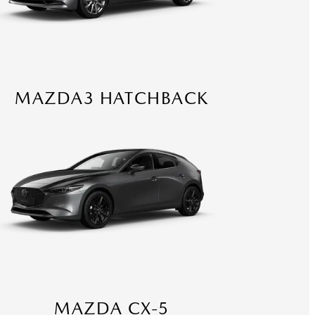
MAZDA3 HATCHBACK
MAZDA CX-5