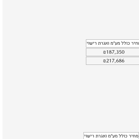
חיר כולל מע"מ ואגרת רישוי
₪
187,350
₪
217,686
מחיר כולל מע"מ ואגרת רישוי