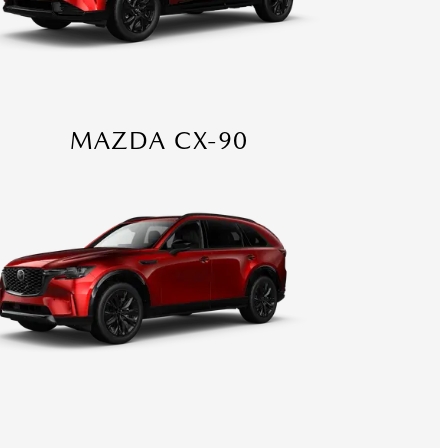
MAZDA CX-90