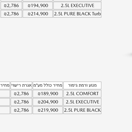
₪
2,786
₪
194,900
2.5L
EXECUTIVE
₪
2,786
₪
214,900
2.5L
PURE BLACK Turb
מנוע ורמת גימור
מחיר כולל מע"מ
אגרת רישוי
מחיר 
₪
2,786
₪
189,900
2.5L
COMFORT
₪
2,786
₪
204,900
2.5L
EXECUTIVE
₪
2,786
₪
219,900
2.5L
PURE BLACK