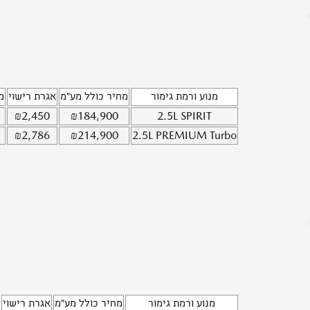
מנוע ורמת גימור
מחיר כולל מע"מ
אגרת רישוי
מ
₪
2,450
₪
184,900
2.5L
SPIRIT
₪
2,786
₪
214,900
2.5L
PREMIUM Turbo
מנוע ורמת גימור
מחיר כולל מע"מ
אגרת רישוי