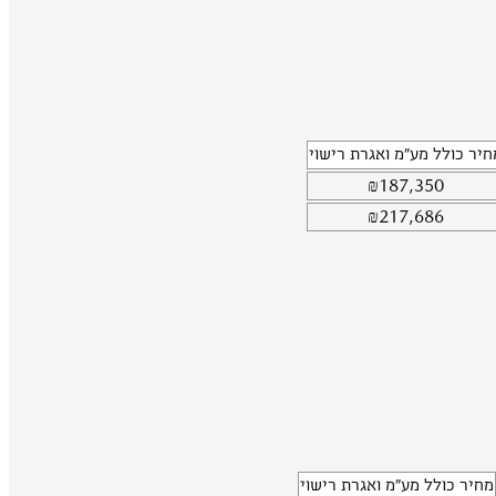
חיר כולל מע"מ ואגרת רישוי
₪
187,350
₪
217,686
מחיר כולל מע"מ ואגרת רישוי