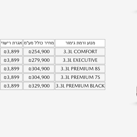
מנוע ורמת גימור
מחיר כולל מע"מ
אגרת רישוי
₪
3,899
₪
254,900
3.3L
COMFORT
₪
3,899
₪
279,900
3.3L
EXECUTIVE
₪
3,899
₪
304,900
3.3L
PREMIUM 8S
₪
3,899
₪
304,900
3.3L
PREMIUM 7S
₪
3,899
₪
329,900
3.3L
PREMIUM BLACK