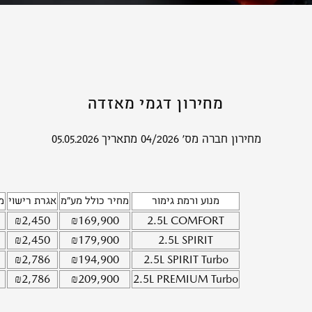
מחירון דגמי מאזדה
מחירון חברה מס' 04/2026 מתאריך 05.05.2026
מנוע ורמת גימור
מחיר כולל מע"מ
אגרת רישוי
מ
₪
2,450
₪
169,900
2.5L
COMFORT
₪
2,450
₪
179,900
2.5L
SPIRIT
₪
2,786
₪
194,900
2.5L
SPIRIT Turbo
₪
2,786
₪
209,900
2.5L
PREMIUM Turbo