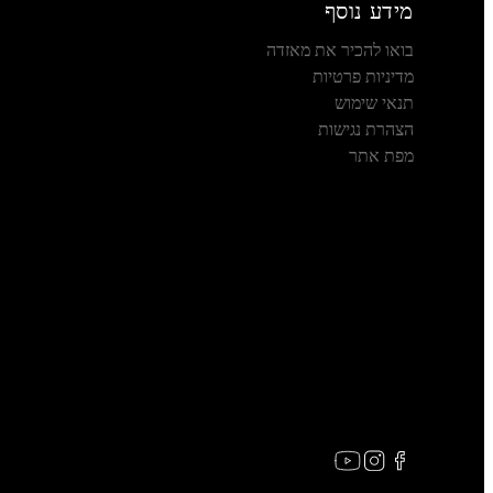
מידע נוסף
בואו להכיר את מאזדה
מדיניות פרטיות
תנאי שימוש
הצהרת נגישות
מפת אתר