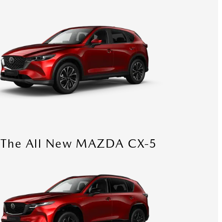
The All New MAZDA CX-5