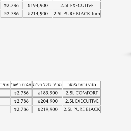
₪
2,786
₪
194,900
2.5L
EXECUTIVE
₪
2,786
₪
214,900
2.5L
PURE BLACK Turb
מנוע ורמת גימור
מחיר כולל מע"מ
אגרת רישוי
מחיר 
₪
2,786
₪
189,900
2.5L
COMFORT
₪
2,786
₪
204,900
2.5L
EXECUTIVE
₪
2,786
₪
219,900
2.5L
PURE BLACK