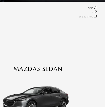
ראשי
מחירון מכוניות
MAZDA3 SEDAN