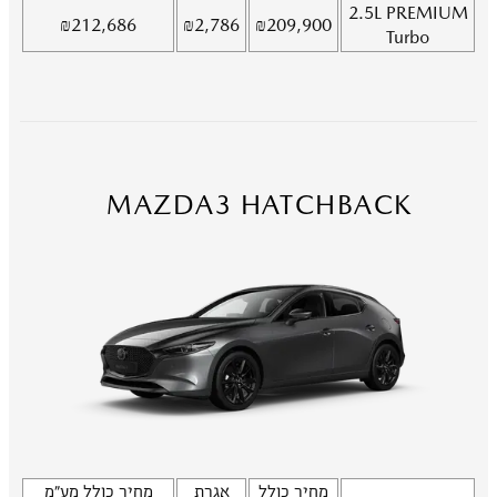
2.5L
PREMIUM
₪
212,686
₪
2,786
₪
209,900
Turbo
MAZDA3 HATCHBACK
מחיר כולל
אגרת
מחיר כולל מע"מ