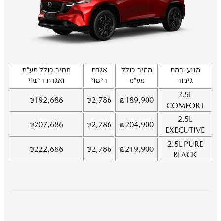
מנוע ורמת
מחיר כולל
אגרת
מחיר כולל מע"מ
גימור
מע"מ
רישוי
ואגרת רישוי
2.5L
₪
192,686
₪
2,786
₪
189,900
COMFORT
2.5L
₪
207,686
₪
2,786
₪
204,900
EXECUTIVE
2.5L
PURE
₪
222,686
₪
2,786
₪
219,900
BLACK