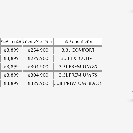
מנוע ורמת גימור
מחיר כולל מע"מ
אגרת רישוי
₪
3,899
₪
254,900
3.3L
COMFORT
₪
3,899
₪
279,900
3.3L
EXECUTIVE
₪
3,899
₪
304,900
3.3L
PREMIUM 8S
₪
3,899
₪
304,900
3.3L
PREMIUM 7S
₪
3,899
₪
329,900
3.3L
PREMIUM BLACK