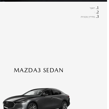
ראשי
מחירון מכוניות
MAZDA3 SEDAN