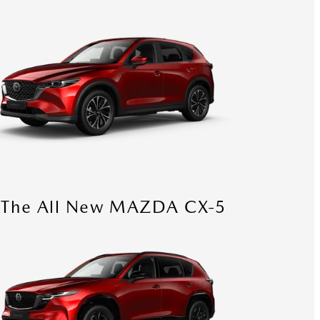
The All New MAZDA CX-5