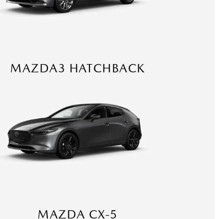
MAZDA3 HATCHBACK
MAZDA CX-5