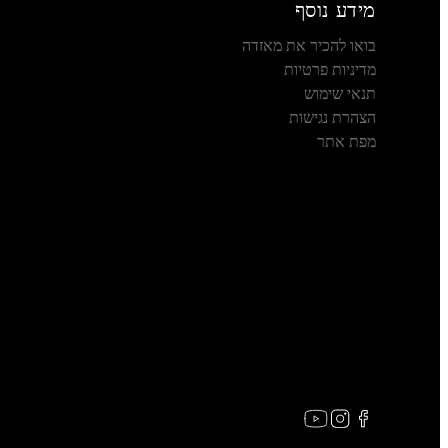
מידע נוסף
בואו להכיר את מאזדה
מדיניות פרטיות
תנאי שימוש
הצהרת נגישות
מפת אתר