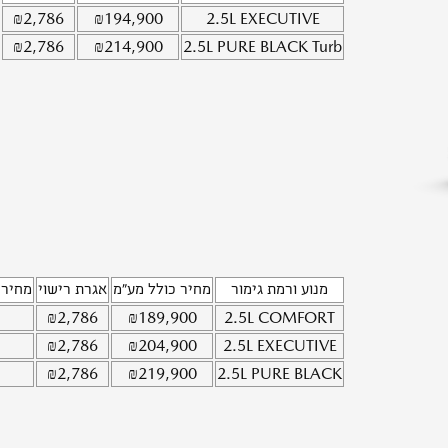
₪
2,786
₪
194,900
2.5L
EXECUTIVE
₪
2,786
₪
214,900
2.5L
PURE BLACK Turb
מנוע ורמת גימור
מחיר כולל מע"מ
אגרת רישוי
מחיר 
₪
2,786
₪
189,900
2.5L
COMFORT
₪
2,786
₪
204,900
2.5L
EXECUTIVE
₪
2,786
₪
219,900
2.5L
PURE BLACK