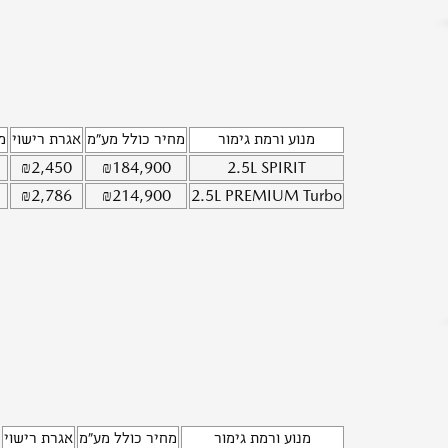
מנוע ורמת גימור
מחיר כולל מע"מ
אגרת רישוי
מ
₪
2,450
₪
184,900
2.5L
SPIRIT
₪
2,786
₪
214,900
2.5L
PREMIUM Turbo
מנוע ורמת גימור
מחיר כולל מע"מ
אגרת רישוי