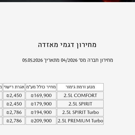
מחירון דגמי מאזדה
מחירון חברה מס' 04/2026 מתאריך 05.05.2026
מנוע ורמת גימור
מחיר כולל מע"מ
אגרת רישוי
מ
₪
2,450
₪
169,900
2.5L
COMFORT
₪
2,450
₪
179,900
2.5L
SPIRIT
₪
2,786
₪
194,900
2.5L
SPIRIT Turbo
₪
2,786
₪
209,900
2.5L
PREMIUM Turbo