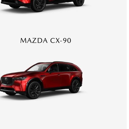
MAZDA CX-90