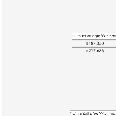
חיר כולל מע"מ ואגרת רישוי
₪
187,350
₪
217,686
מחיר כולל מע"מ ואגרת רישוי