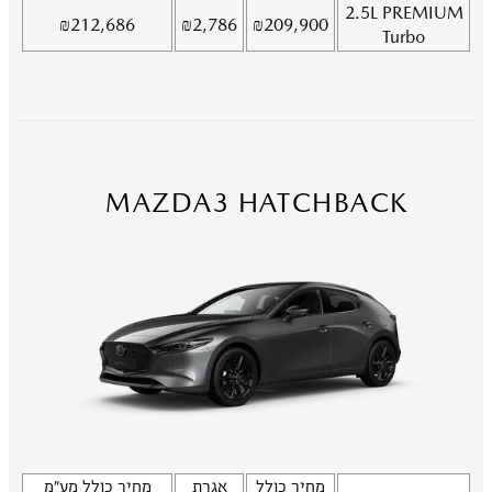
2.5L
PREMIUM
₪
212,686
₪
2,786
₪
209,900
Turbo
MAZDA3 HATCHBACK
מחיר כולל
אגרת
מחיר כולל מע"מ