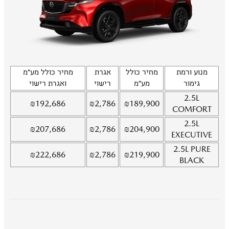
מנוע ורמת
מחיר כולל
אגרת
מחיר כולל מע"מ
גימור
מע"מ
רישוי
ואגרת רישוי
2.5L
₪
192,686
₪
2,786
₪
189,900
COMFORT
2.5L
₪
207,686
₪
2,786
₪
204,900
EXECUTIVE
2.5L
PURE
₪
222,686
₪
2,786
₪
219,900
BLACK