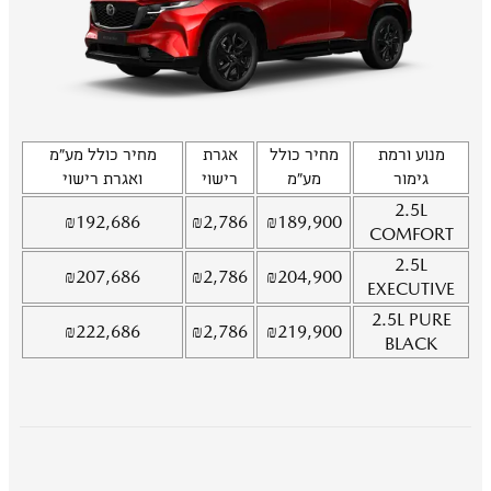
מנוע ורמת
מחיר כולל
אגרת
מחיר כולל מע"מ
גימור
מע"מ
רישוי
ואגרת רישוי
2.5L
₪
192,686
₪
2,786
₪
189,900
COMFORT
2.5L
₪
207,686
₪
2,786
₪
204,900
EXECUTIVE
2.5L
PURE
₪
222,686
₪
2,786
₪
219,900
BLACK