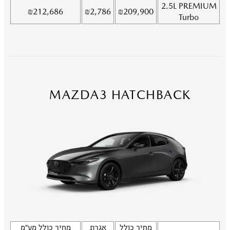
2.5L
PREMIUM
₪
212,686
₪
2,786
₪
209,900
Turbo
MAZDA3 HATCHBACK
מחיר כולל
אגרת
מחיר כולל מע"מ