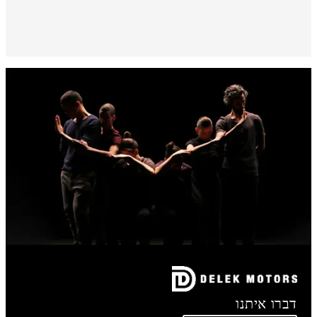
דברו איתנו