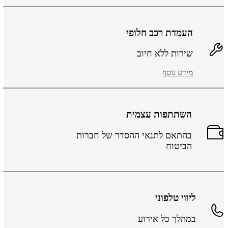
העמדת רכב חלופי
שירות ללא חיוב
מידע נוסף
השתתפות עצמית
בהתאם לתנאי ההסדר של חברות
הביטוח
ליווי טלפוני
במהלך כל אירוע