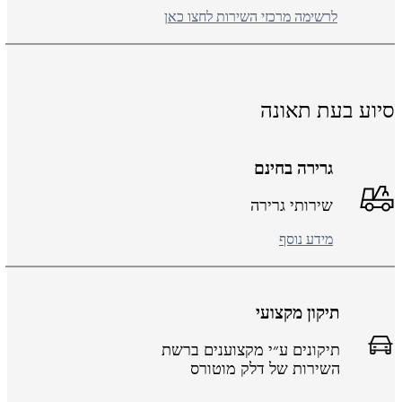
לרשימה מרכזי השירות לחצו כאן
יוע בעת תאונה
גרירה בחינם
שירותי גרירה
מידע נוסף
תיקון מקצועי
תיקונים ע״י מקצוענים ברשת
השירות של דלק מוטורס