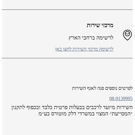
מרכזי שירות
לרשימה ברחבי הארץ
לרשימה מרכזי השירות לחצו כאן
רטים נוספים פנה לאגף השירות
08-91399
שירות מיועד לרכבים בבעלות פרטית בלבד ובכפוף
לתקנון
המסייעת״ המצוי במשרדי דלק מוטורס בע״מ