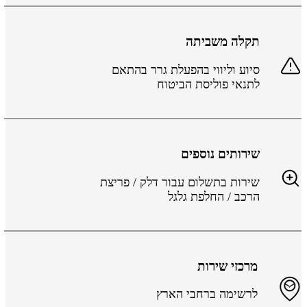
תקלה משביתה
סיוע וליווי בהפעלת גרר בהתאם
לתנאי פוליסת הביטוח
שירותים נוספים
שירות בתשלום עבור דלק / פריצת
הרכב / החלפת גלגל
מרכזי שירות
לרשימה ברחבי הארץ