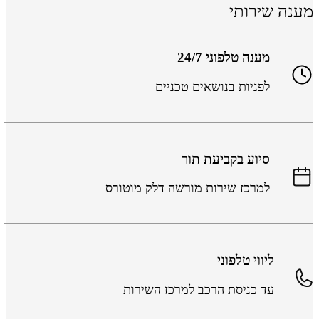
ענה שירותי
מענה טלפוני 24/7
לפניות בנושאים טכניים
סיוע בקביעת תור
למרכז שירות מורשה דלק מוטורס
ליווי טלפוני
עד כניסת הרכב למרכז השירות