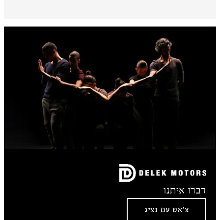
דברו איתנו
צ'אט עם נציג